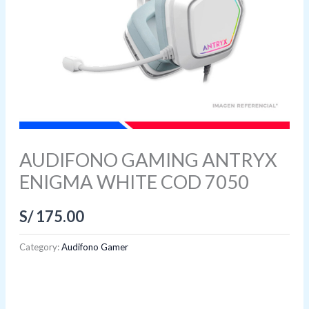
AUDIFONO GAMING ANTRYX
ENIGMA WHITE COD 7050
S/
175.00
Category:
Audifono Gamer