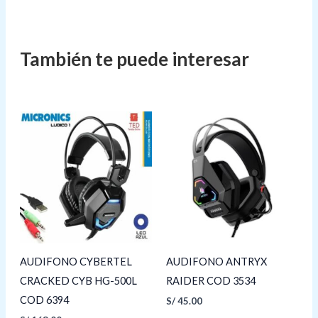
AUDIFONO CYBERTEL
AUDIFONO ANTRYX
CRACKED CYB HG-500L
RAIDER COD 3534
COD 6394
S/
45.00