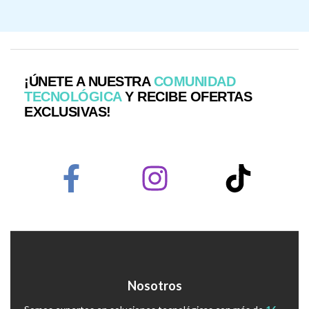
¡ÚNETE A NUESTRA
COMUNIDAD
TECNOLÓGICA
Y RECIBE OFERTAS
EXCLUSIVAS!
Nosotros