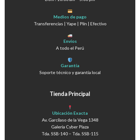
Medios de pago
Transferencias | Yape | Plin | Efectivo
Envíos
A todo el Perú
Garantía
Soporte técnico y garantía local
Tienda Principal
Ubicación Exacta
Av. Garcilaso de la Vega 1348
Galería Cyber Plaza
Tda. SSB-140 – Tda. SSB-115