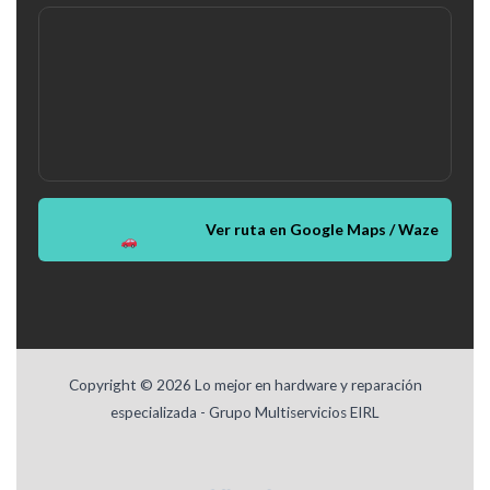
Ver ruta en Google Maps / Waze
Copyright © 2026 Lo mejor en hardware y reparación
especializada - Grupo Multiservicios EIRL