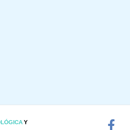
OLÓGICA
Y