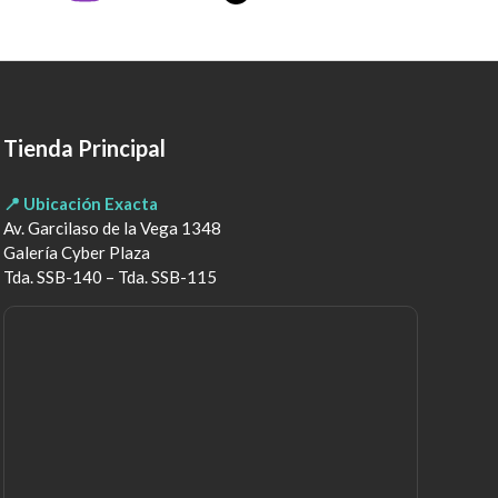
Tienda Principal
📍 Ubicación Exacta
Av. Garcilaso de la Vega 1348
Galería Cyber Plaza
Tda. SSB-140 – Tda. SSB-115