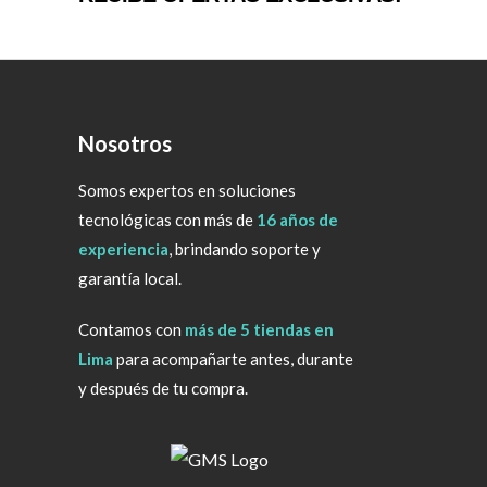
Nosotros
Somos expertos en soluciones
tecnológicas con más de
16 años de
experiencia
, brindando soporte y
garantía local.
Contamos con
más de 5 tiendas en
Lima
para acompañarte antes, durante
y después de tu compra.