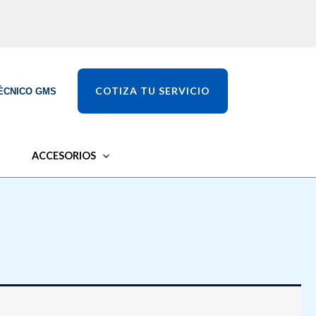
COTIZA TU SERVICIO
ÉCNICO GMS
ACCESORIOS