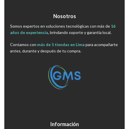
Nosotros
Somos expertos en soluciones tecnológicas con más de
16
años de experiencia
, brindando soporte y garantía local.
Contamos con
más de 5 tiendas en Lima
para acompañarte
antes, durante y después de tu compra.
Información