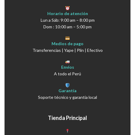
Horario de atención
Lun a Sáb: 9:00 am – 8:00 pm
Dom : 10:00 am – 5:00 pm
Medios de pago
Transferencias | Yape | Plin | Efectivo
Envíos
A todo el Perú
Garantía
Soporte técnico y garantía local
Tienda Principal