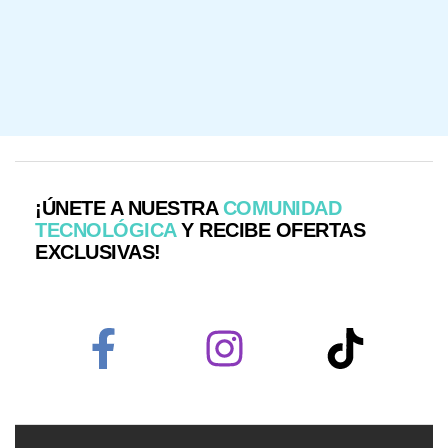
¡ÚNETE A NUESTRA
COMUNIDAD
TECNOLÓGICA
Y RECIBE OFERTAS
EXCLUSIVAS!