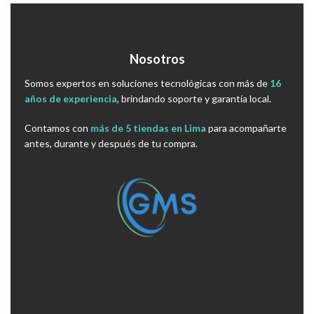
Nosotros
Somos expertos en soluciones tecnológicas con más de
16
años de experiencia
, brindando soporte y garantía local.
Contamos con
más de 5 tiendas en Lima
para acompañarte
antes, durante y después de tu compra.