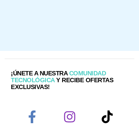
¡ÚNETE A NUESTRA
COMUNIDAD
TECNOLÓGICA
Y RECIBE OFERTAS
EXCLUSIVAS!