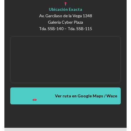
Ubicación Exacta
Av. Garcilaso de la Vega 1348
Galería Cyber Plaza
Tda. SSB-140 – Tda. SSB-115
Ver ruta en Google Maps / Waze