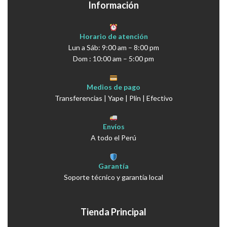
Información
Horario de atención
Lun a Sáb: 9:00 am – 8:00 pm
Dom : 10:00 am – 5:00 pm
Medios de pago
Transferencias | Yape | Plin | Efectivo
Envíos
A todo el Perú
Garantía
Soporte técnico y garantía local
Tienda Principal