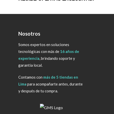
Nosotros
Somos expertos en soluciones
tecnológicas con más de
16 años de
experiencia
, brindando soporte y
garantía local.
Contamos con
más de 5 tiendas en
Lima
para acompañarte antes, durante
y después de tu compra.