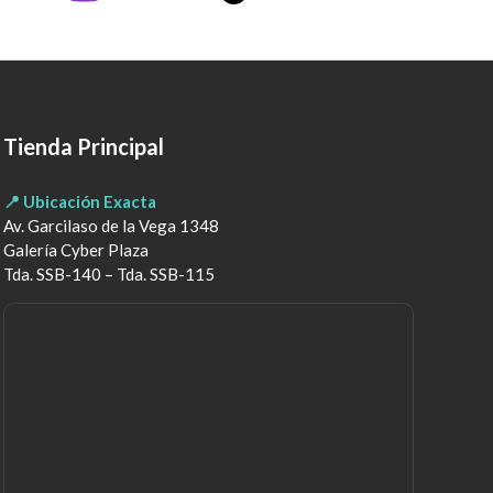
Tienda Principal
📍 Ubicación Exacta
Av. Garcilaso de la Vega 1348
Galería Cyber Plaza
Tda. SSB-140 – Tda. SSB-115