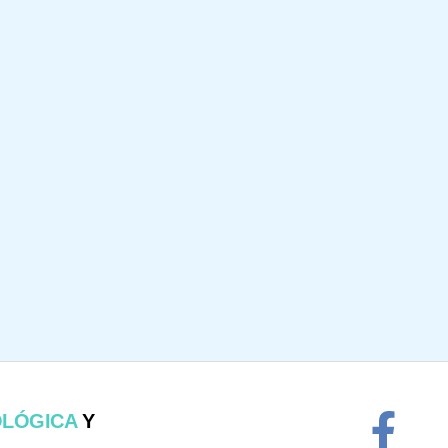
OLÓGICA
Y