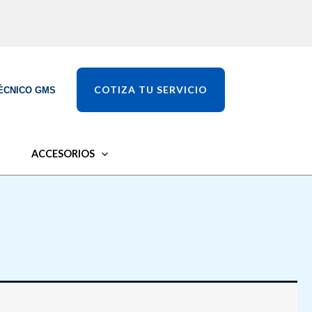
COTIZA TU SERVICIO
ÉCNICO GMS
ACCESORIOS