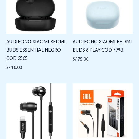
AUDIFONO XIAOMI REDMI
AUDIFONO XIAOMI REDMI
BUDS ESSENTIAL NEGRO
BUDS 6 PLAY COD 7998
COD 3565
S/
75.00
S/
10.00