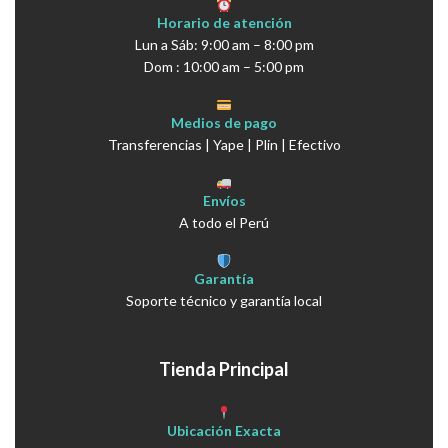
Horario de atención
Lun a Sáb: 9:00 am – 8:00 pm
Dom : 10:00 am – 5:00 pm
Medios de pago
Transferencias | Yape | Plin | Efectivo
Envíos
A todo el Perú
Garantía
Soporte técnico y garantía local
Tienda Principal
Ubicación Exacta