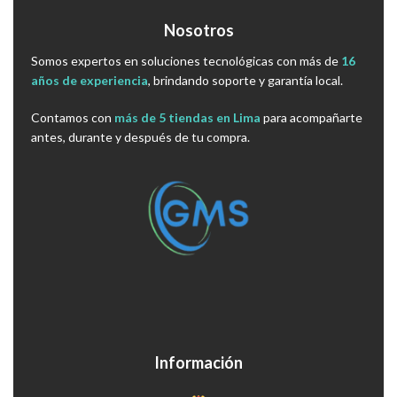
Nosotros
Somos expertos en soluciones tecnológicas con más de
16
años de experiencia
, brindando soporte y garantía local.
Contamos con
más de 5 tiendas en Lima
para acompañarte
antes, durante y después de tu compra.
Información