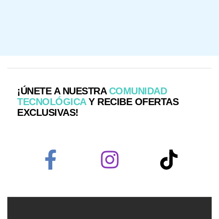
¡ÚNETE A NUESTRA
COMUNIDAD
TECNOLÓGICA
Y RECIBE OFERTAS
EXCLUSIVAS!