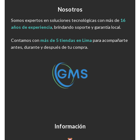
Nosotros
Somos expertos en soluciones tecnológicas con más de
16
años de experiencia
, brindando soporte y garantía local.
Contamos con
más de 5 tiendas en Lima
para acompañarte
antes, durante y después de tu compra.
Información