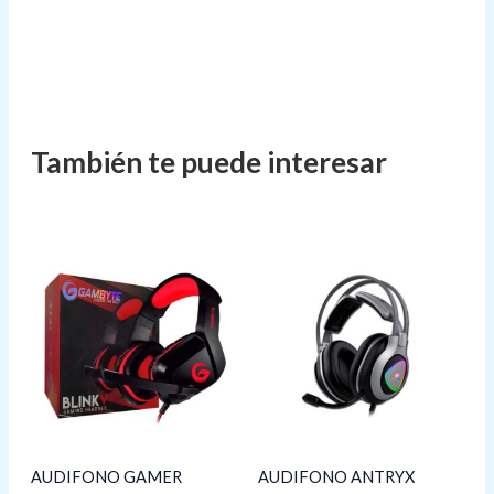
AUDIFONO GAMER
AUDIFONO ANTRYX