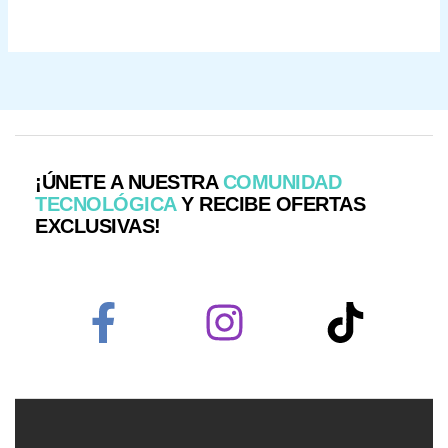
¡ÚNETE A NUESTRA
COMUNIDAD
TECNOLÓGICA
Y RECIBE OFERTAS
EXCLUSIVAS!