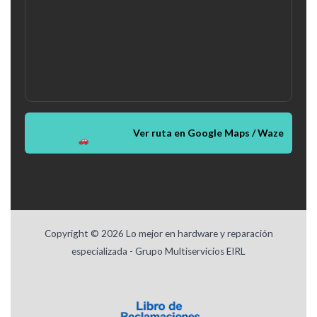
Ver ruta en Google Maps / Waze
Copyright © 2026 Lo mejor en hardware y reparación
especializada - Grupo Multiservicios EIRL