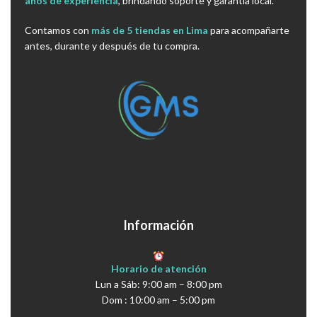
años de experiencia
, brindando soporte y garantía local.
Contamos con
más de 5 tiendas en Lima
para acompañarte
antes, durante y después de tu compra.
Información
Horario de atención
Lun a Sáb: 9:00 am – 8:00 pm
Dom : 10:00 am – 5:00 pm