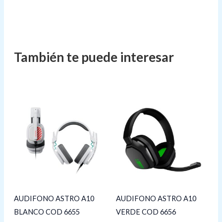
AUDIFONO ASTRO A10
AUDIFONO ASTRO A10
BLANCO COD 6655
VERDE COD 6656