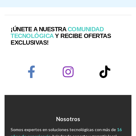
¡ÚNETE A NUESTRA
COMUNIDAD
TECNOLÓGICA
Y RECIBE OFERTAS
EXCLUSIVAS!
Nosotros
Somos expertos en soluciones tecnológicas con más de
16