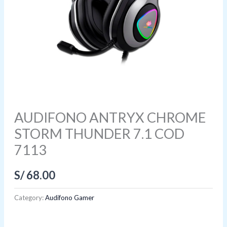
AUDIFONO ANTRYX CHROME
STORM THUNDER 7.1 COD
7113
S/
68.00
Category:
Audifono Gamer