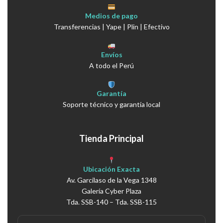
Medios de pago
Transferencias | Yape | Plin | Efectivo
Envíos
A todo el Perú
Garantía
Soporte técnico y garantía local
Tienda Principal
Ubicación Exacta
Av. Garcilaso de la Vega 1348
Galería Cyber Plaza
Tda. SSB-140 – Tda. SSB-115