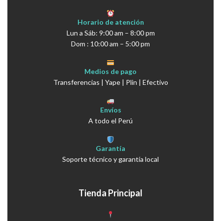
Horario de atención
Lun a Sáb: 9:00 am – 8:00 pm
Dom : 10:00 am – 5:00 pm
Medios de pago
Transferencias | Yape | Plin | Efectivo
Envíos
A todo el Perú
Garantía
Soporte técnico y garantía local
Tienda Principal