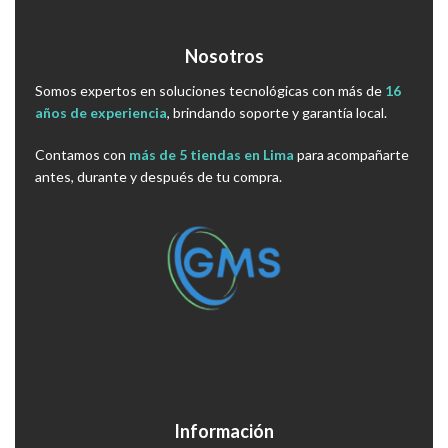
Nosotros
Somos expertos en soluciones tecnológicas con más de
16
años de experiencia
, brindando soporte y garantía local.
Contamos con
más de 5 tiendas en Lima
para acompañarte
antes, durante y después de tu compra.
Información