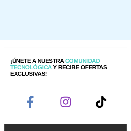
¡ÚNETE A NUESTRA
COMUNIDAD
TECNOLÓGICA
Y RECIBE OFERTAS
EXCLUSIVAS!