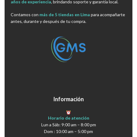
años de experiencia
, brindando soporte y garantía local.
Contamos con
más de 5 tiendas en Lima
para acompañarte
antes, durante y después de tu compra.
Información
Horario de atención
Lun a Sáb: 9:00 am – 8:00 pm
Dom : 10:00 am – 5:00 pm