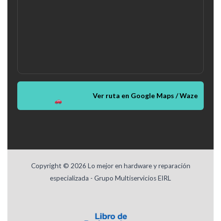
Ver ruta en Google Maps / Waze
Copyright © 2026 Lo mejor en hardware y reparación
especializada - Grupo Multiservicios EIRL