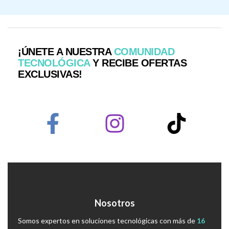
¡ÚNETE A NUESTRA
COMUNIDAD
TECNOLÓGICA
Y RECIBE OFERTAS
EXCLUSIVAS!
Nosotros
Somos expertos en soluciones tecnológicas con más de
16