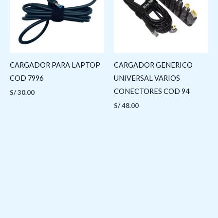
CARGADOR PARA LAPTOP
CARGADOR GENERICO
COD 7996
UNIVERSAL VARIOS
CONECTORES COD 94
S/
30.00
S/
48.00