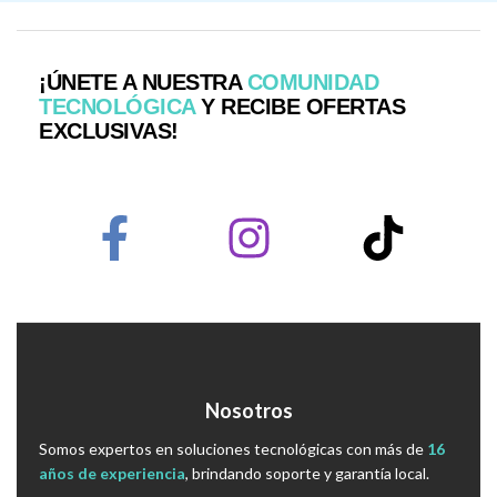
¡ÚNETE A NUESTRA
COMUNIDAD
TECNOLÓGICA
Y RECIBE OFERTAS
EXCLUSIVAS!
Nosotros
Somos expertos en soluciones tecnológicas con más de
16
años de experiencia
, brindando soporte y garantía local.