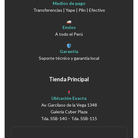
Medios de pago
Transferencias | Yape | Plin | Efectivo
Envíos
A todo el Perú
Garantía
Soporte técnico y garantía local
Tienda Principal
Ubicación Exacta
Av. Garcilaso de la Vega 1348
Galería Cyber Plaza
Tda. SSB-140 – Tda. SSB-115