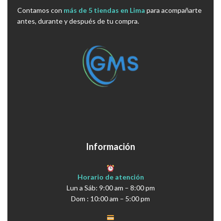
Contamos con
más de 5 tiendas en Lima
para acompañarte
antes, durante y después de tu compra.
Información
Horario de atención
Lun a Sáb: 9:00 am – 8:00 pm
Dom : 10:00 am – 5:00 pm