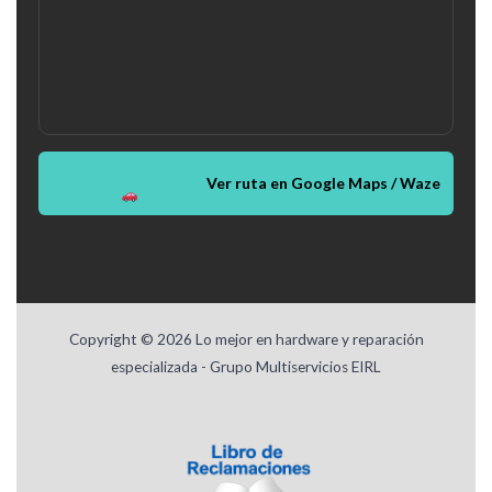
Ver ruta en Google Maps / Waze
Copyright © 2026 Lo mejor en hardware y reparación
especializada - Grupo Multiservicios EIRL