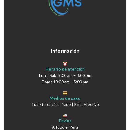
Información
Horario de atención
Lun a Sáb: 9:00 am – 8:00 pm
Dom : 10:00 am – 5:00 pm
Medios de pago
Transferencias | Yape | Plin | Efectivo
Envíos
A todo el Perú