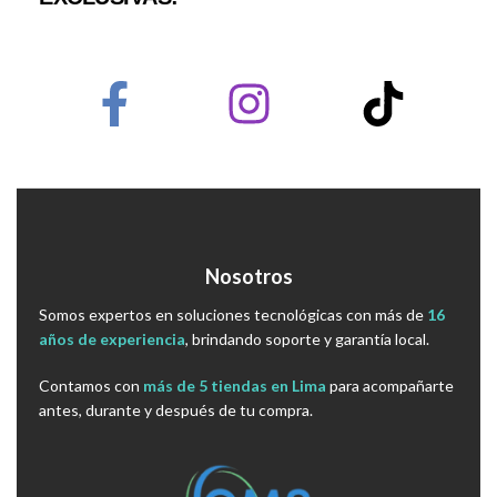
Nosotros
Somos expertos en soluciones tecnológicas con más de
16
años de experiencia
, brindando soporte y garantía local.
Contamos con
más de 5 tiendas en Lima
para acompañarte
antes, durante y después de tu compra.