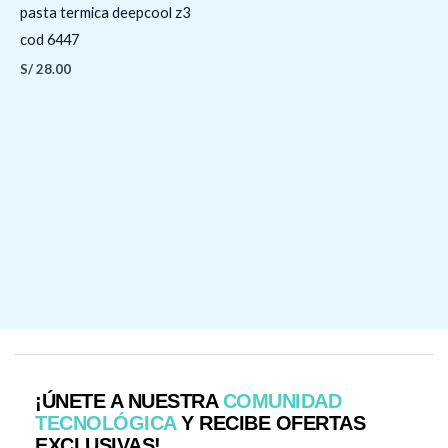
pasta termica deepcool z3
cod 6447
S/
28.00
¡ÚNETE A NUESTRA
COMUNIDAD
TECNOLÓGICA
Y RECIBE OFERTAS
EXCLUSIVAS!