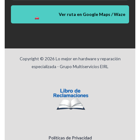
Ver ruta en Google Maps / Waze
Copyright © 2026 Lo mejor en hardware y reparación
especializada - Grupo Multiservicios EIRL
Políticas de Privacidad