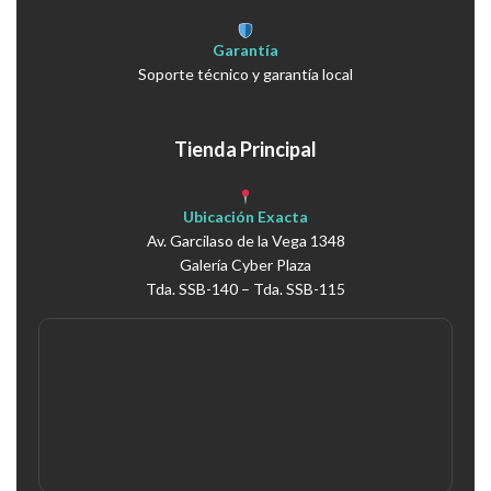
Garantía
Soporte técnico y garantía local
Tienda Principal
Ubicación Exacta
Av. Garcilaso de la Vega 1348
Galería Cyber Plaza
Tda. SSB-140 – Tda. SSB-115