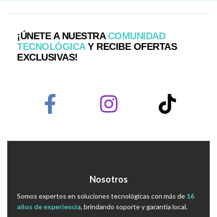
¡ÚNETE A NUESTRA
COMUNIDAD
TECNOLÓGICA
Y RECIBE OFERTAS
EXCLUSIVAS!
Nosotros
Somos expertos en soluciones tecnológicas con más de
16
años de experiencia
, brindando soporte y garantía local.