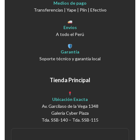
Medios de pago
Transferencias | Yape | Plin | Efectivo
Envíos
A todo el Perú
Garantía
Soporte técnico y garantía local
Tienda Principal
Ubicación Exacta
Av. Garcilaso de la Vega 1348
Galería Cyber Plaza
Tda. SSB-140 – Tda. SSB-115