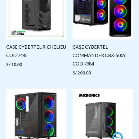
CASE CYBERTEL RICHELIEU
CASE CYBERTEL
COD 7445
COMMANDER CBX-5009
COD 7884
S/
10.00
S/
200.00