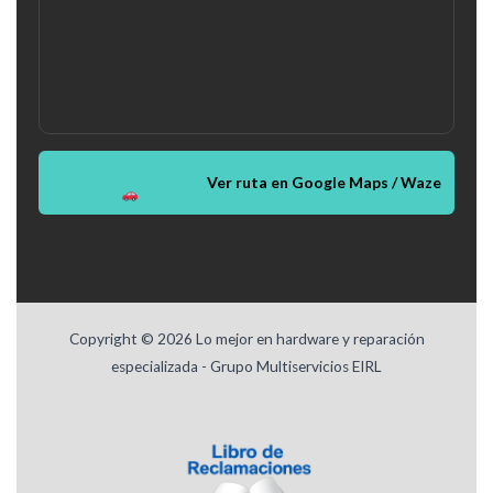
Ver ruta en Google Maps / Waze
Copyright © 2026 Lo mejor en hardware y reparación
especializada - Grupo Multiservicios EIRL