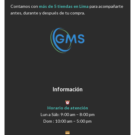
Contamos con
más de 5 tiendas en Lima
para acompañarte
antes, durante y después de tu compra.
Información
Horario de atención
Lun a Sáb: 9:00 am – 8:00 pm
Dom : 10:00 am – 5:00 pm