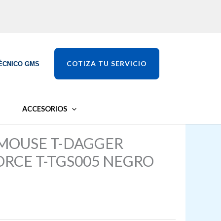
COTIZA TU SERVICIO
ÉCNICO GMS
ACCESORIOS
 MOUSE T-DAGGER
RCE T-TGS005 NEGRO