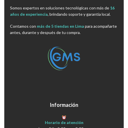
Somos expertos en soluciones tecnológicas con más de
16
años de experiencia
, brindando soporte y garantía local.
Contamos con
más de 5 tiendas en Lima
para acompañarte
antes, durante y después de tu compra.
Información
Horario de atención