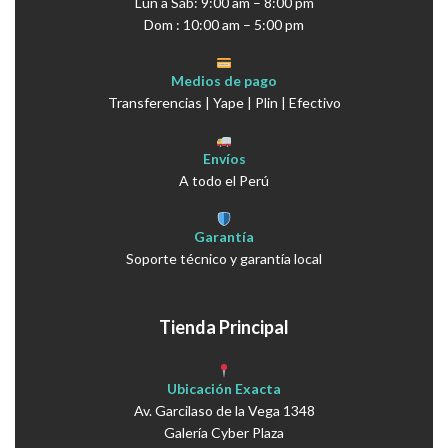
Lun a Sáb: 9:00 am – 8:00 pm
Dom : 10:00 am – 5:00 pm
Medios de pago
Transferencias | Yape | Plin | Efectivo
Envíos
A todo el Perú
Garantía
Soporte técnico y garantía local
Tienda Principal
Ubicación Exacta
Av. Garcilaso de la Vega 1348
Galería Cyber Plaza