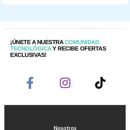
¡ÚNETE A NUESTRA
COMUNIDAD
TECNOLÓGICA
Y RECIBE OFERTAS
EXCLUSIVAS!
Nosotros