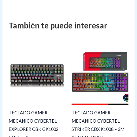
TECLADO GAMER
TECLADO GAMER
MECANICO CYBERTEL
MECANICO CYBERTEL
EXPLORER CBK GK1002
STRIKER CBX K1008 – 3M