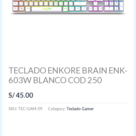
TECLADO ENKORE BRAIN ENK-
603W BLANCO COD 250
S/
45.00
SKU:
TEC-GAM-09
Category:
Teclado Gamer