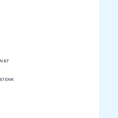
87 ENK