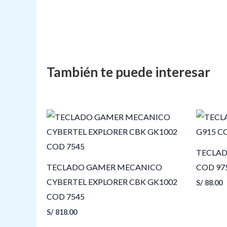
TECLAD
TECLADO GAMER MECANICO
COD 97
CYBERTEL EXPLORER CBK GK1002
S/
88.00
COD 7545
S/
818.00