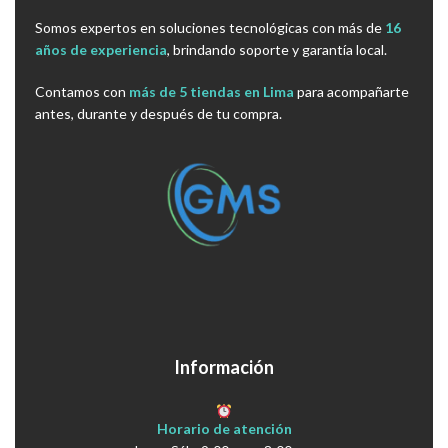
Somos expertos en soluciones tecnológicas con más de
16
años de experiencia
, brindando soporte y garantía local.
Contamos con
más de 5 tiendas en Lima
para acompañarte
antes, durante y después de tu compra.
Información
Horario de atención