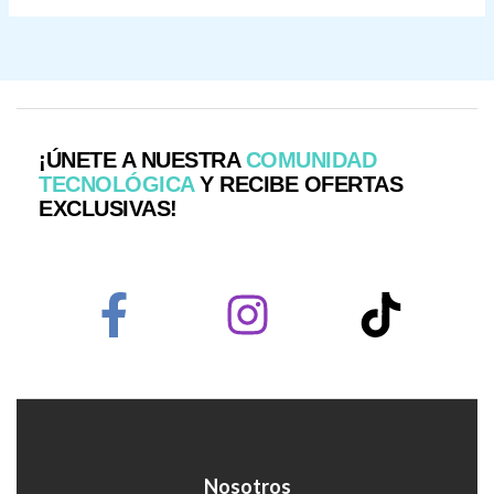
¡ÚNETE A NUESTRA
COMUNIDAD
TECNOLÓGICA
Y RECIBE OFERTAS
EXCLUSIVAS!
Nosotros