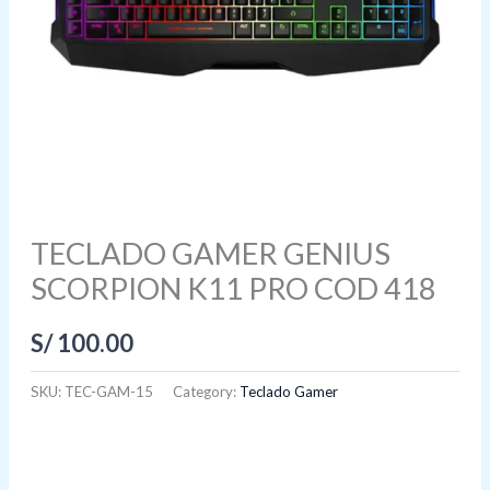
TECLADO GAMER GENIUS
SCORPION K11 PRO COD 418
S/
100.00
SKU:
TEC-GAM-15
Category:
Teclado Gamer