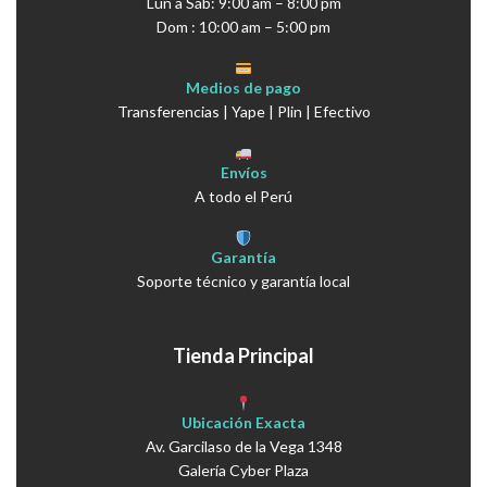
Lun a Sáb: 9:00 am – 8:00 pm
Dom : 10:00 am – 5:00 pm
Medios de pago
Transferencias | Yape | Plin | Efectivo
Envíos
A todo el Perú
Garantía
Soporte técnico y garantía local
Tienda Principal
Ubicación Exacta
Av. Garcilaso de la Vega 1348
Galería Cyber Plaza