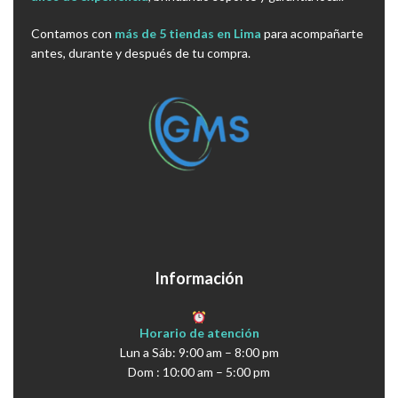
Contamos con
más de 5 tiendas en Lima
para acompañarte
antes, durante y después de tu compra.
Información
Horario de atención
Lun a Sáb: 9:00 am – 8:00 pm
Dom : 10:00 am – 5:00 pm