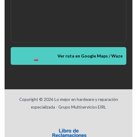
Ver ruta en Google Maps / Waze
Copyright © 2026 Lo mejor en hardware y reparación
especializada - Grupo Multiservicios EIRL