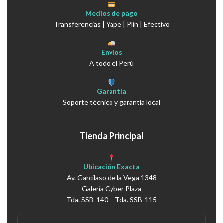
Medios de pago
Transferencias | Yape | Plin | Efectivo
Envíos
A todo el Perú
Garantía
Soporte técnico y garantía local
Tienda Principal
Ubicación Exacta
Av. Garcilaso de la Vega 1348
Galería Cyber Plaza
Tda. SSB-140 – Tda. SSB-115