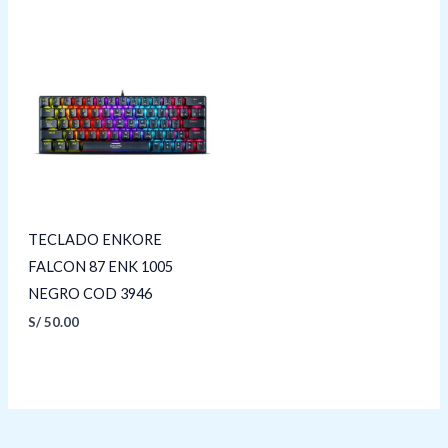
TECLADO ENKORE
FALCON 87 ENK 1005
NEGRO COD 3946
S/
50.00