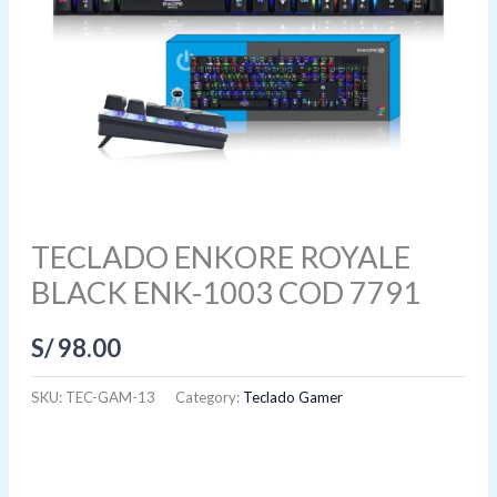
TECLADO ENKORE ROYALE
BLACK ENK-1003 COD 7791
S/
98.00
SKU:
TEC-GAM-13
Category:
Teclado Gamer