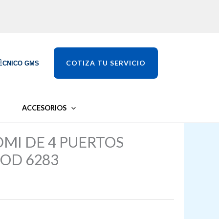
COTIZA TU SERVICIO
ÉCNICO GMS
ACCESORIOS
DMI DE 4 PUERTOS
OD 6283