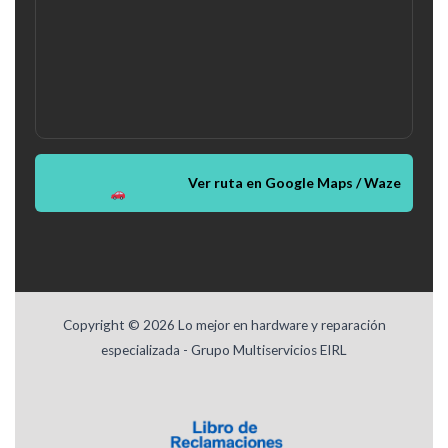
Ver ruta en Google Maps / Waze
Copyright © 2026 Lo mejor en hardware y reparación
especializada - Grupo Multiservicios EIRL