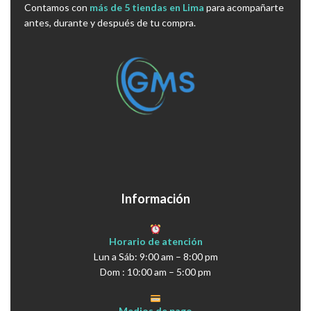
Contamos con
más de 5 tiendas en Lima
para acompañarte
antes, durante y después de tu compra.
Información
Horario de atención
Lun a Sáb: 9:00 am – 8:00 pm
Dom : 10:00 am – 5:00 pm
Medios de pago