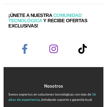
¡ÚNETE A NUESTRA
COMUNIDAD
TECNOLÓGICA
Y RECIBE OFERTAS
EXCLUSIVAS!
Nosotros
Somos expertos en soluciones tecnológicas con más de
16
años de experiencia
, brindando soporte y garantía local.