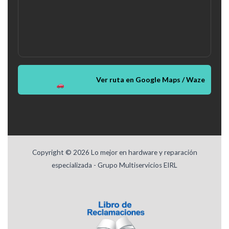
Ver ruta en Google Maps / Waze
Copyright © 2026 Lo mejor en hardware y reparación
especializada - Grupo Multiservicios EIRL