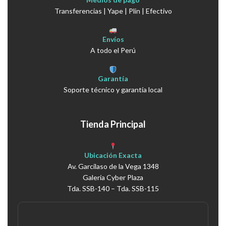
Transferencias | Yape | Plin | Efectivo
Envíos
A todo el Perú
Garantía
Soporte técnico y garantía local
Tienda Principal
Ubicación Exacta
Av. Garcilaso de la Vega 1348
Galería Cyber Plaza
Tda. SSB-140 – Tda. SSB-115