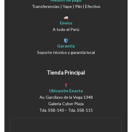
Transferencias | Yape | Plin | Efectivo
Envíos
A todo el Perú
Garantía
Soporte técnico y garantía local
Tienda Principal
Ubicación Exacta
Av. Garcilaso de la Vega 1348
Galería Cyber Plaza
Tda. SSB-140 – Tda. SSB-115