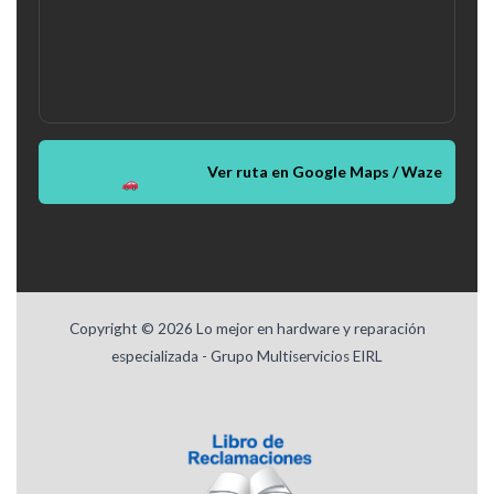
Ver ruta en Google Maps / Waze
Copyright © 2026 Lo mejor en hardware y reparación
especializada - Grupo Multiservicios EIRL