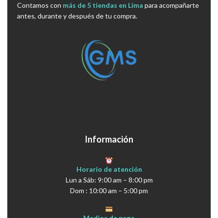
Contamos con
más de 5 tiendas en Lima
para acompañarte
antes, durante y después de tu compra.
Información
Horario de atención
Lun a Sáb: 9:00 am – 8:00 pm
Dom : 10:00 am – 5:00 pm
Medios de pago