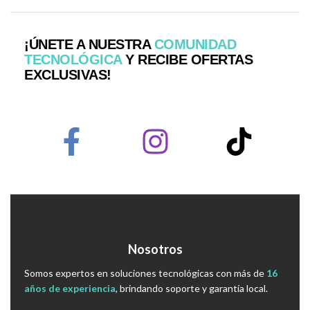
¡ÚNETE A NUESTRA
COMUNIDAD
TECNOLÓGICA
Y RECIBE OFERTAS
EXCLUSIVAS!
Nosotros
Somos expertos en soluciones tecnológicas con más de
16
años de experiencia
, brindando soporte y garantía local.