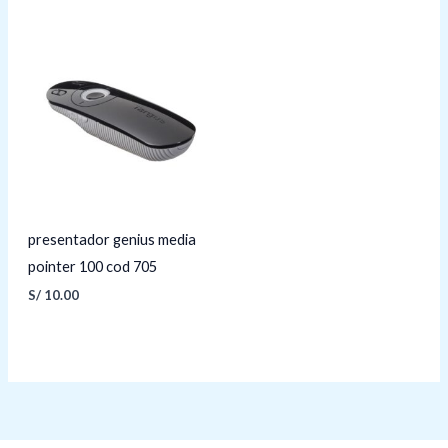
presentador genius media
pointer 100 cod 705
S/
10.00