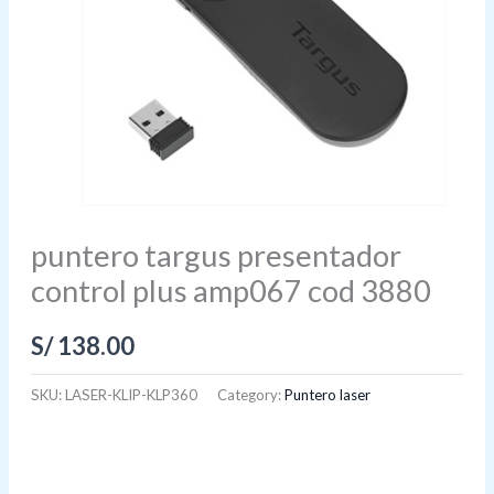
puntero targus presentador
control plus amp067 cod 3880
S/
138.00
SKU:
LASER-KLIP-KLP360
Category:
Puntero laser