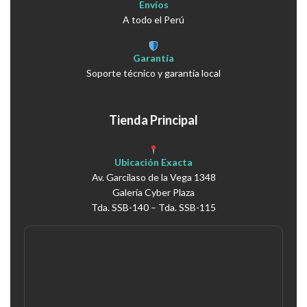
Envíos
A todo el Perú
Garantía
Soporte técnico y garantía local
Tienda Principal
Ubicación Exacta
Av. Garcilaso de la Vega 1348
Galería Cyber Plaza
Tda. SSB-140 – Tda. SSB-115