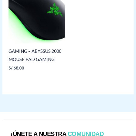
GAMING – ABYSSUS 2000
MOUSE PAD GAMING
S/
68.00
¡ÚNETE A NUESTRA
COMUNIDAD