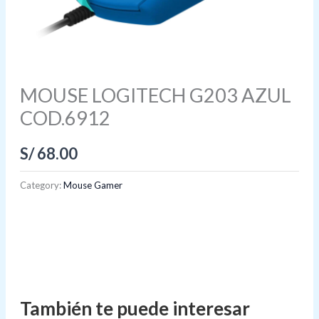
MOUSE LOGITECH G203 AZUL
COD.6912
S/
68.00
Category:
Mouse Gamer