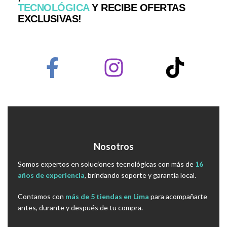
TECNOLÓGICA
Y RECIBE OFERTAS
EXCLUSIVAS!
Nosotros
Somos expertos en soluciones tecnológicas con más de
16
años de experiencia
, brindando soporte y garantía local.
Contamos con
más de 5 tiendas en Lima
para acompañarte
antes, durante y después de tu compra.