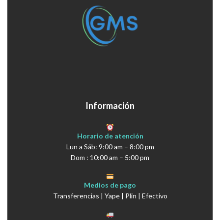
Información
Horario de atención
Lun a Sáb: 9:00 am – 8:00 pm
Dom : 10:00 am – 5:00 pm
Medios de pago
Transferencias | Yape | Plin | Efectivo