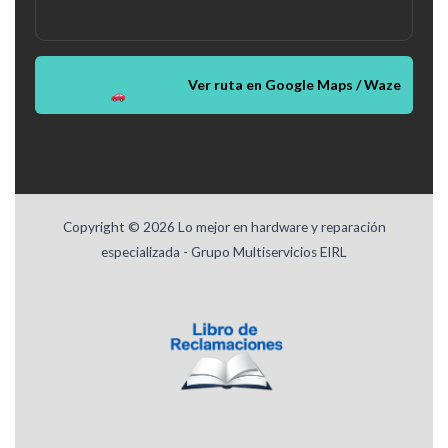
Ver ruta en Google Maps / Waze
Copyright © 2026 Lo mejor en hardware y reparación
especializada - Grupo Multiservicios EIRL