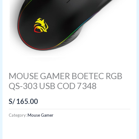
MOUSE GAMER BOETEC RGB
QS-303 USB COD 7348
S/
165.00
Category:
Mouse Gamer