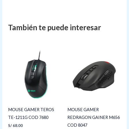
MOUSE GAMER TEROS
MOUSE GAMER
TE-1211G COD 7680
REDRAGON GAINER M656
COD 8047
S/
68.00