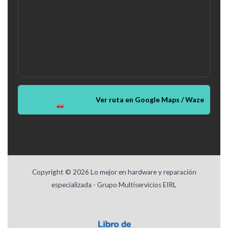
Ver ruta en Google Maps / Waze
Copyright © 2026 Lo mejor en hardware y reparación
especializada - Grupo Multiservicios EIRL