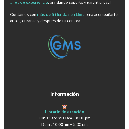
años de experiencia
, brindando soporte y garantía local.
Contamos con
más de 5 tiendas en Lima
para acompañarte
antes, durante y después de tu compra.
Información
Horario de atención
Lun a Sáb: 9:00 am – 8:00 pm
Dom : 10:00 am – 5:00 pm