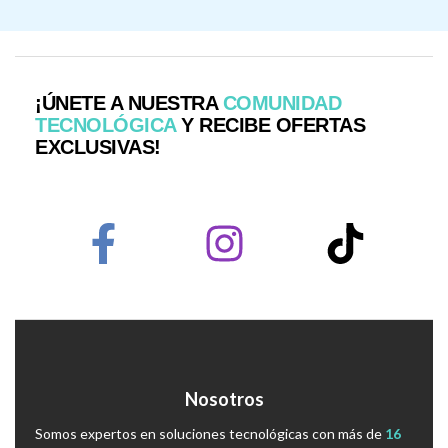
¡ÚNETE A NUESTRA
COMUNIDAD
TECNOLÓGICA
Y RECIBE OFERTAS
EXCLUSIVAS!
Nosotros
Somos expertos en soluciones tecnológicas con más de
16