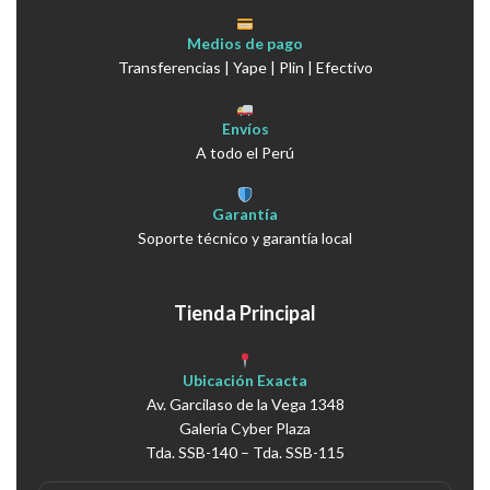
Medios de pago
Transferencias | Yape | Plin | Efectivo
Envíos
A todo el Perú
Garantía
Soporte técnico y garantía local
Tienda Principal
Ubicación Exacta
Av. Garcilaso de la Vega 1348
Galería Cyber Plaza
Tda. SSB-140 – Tda. SSB-115