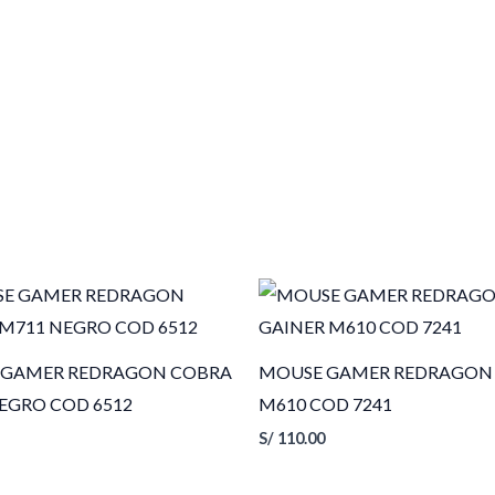
 GAMER REDRAGON COBRA
MOUSE GAMER REDRAGON 
EGRO COD 6512
M610 COD 7241
S/
110.00