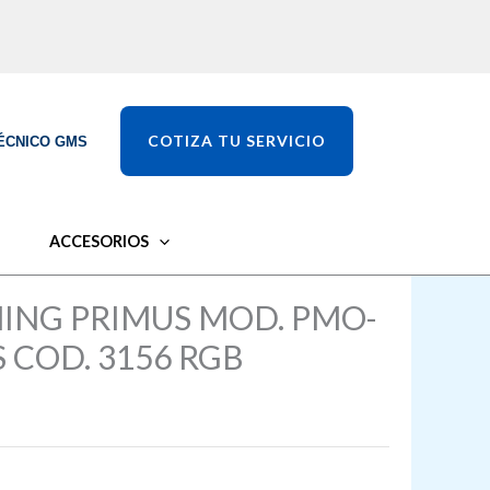
COTIZA TU SERVICIO
ÉCNICO GMS
ACCESORIOS
ING PRIMUS MOD. PMO-
 COD. 3156 RGB