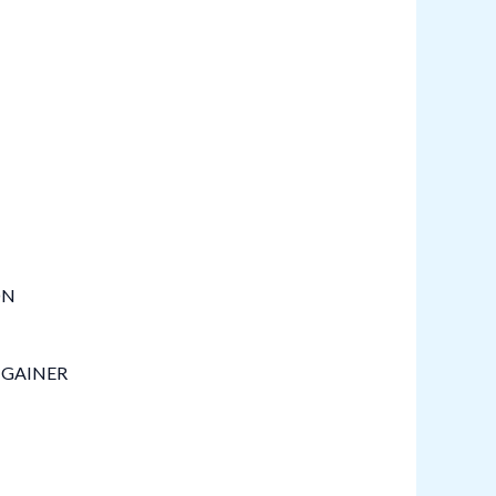
GAINER