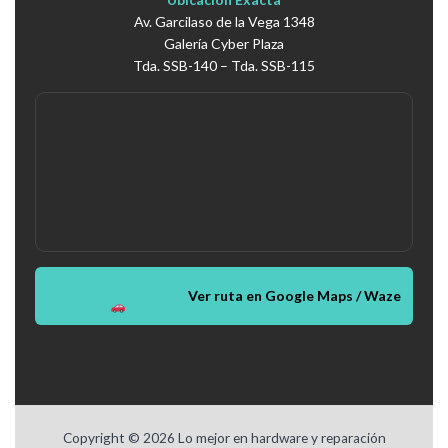
Av. Garcilaso de la Vega 1348
Galería Cyber Plaza
Tda. SSB-140 – Tda. SSB-115
Ver ruta en Google Maps / Waze
Copyright © 2026 Lo mejor en hardware y reparación