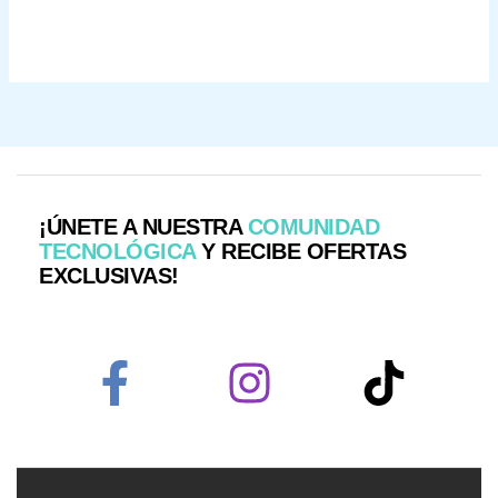
¡ÚNETE A NUESTRA
COMUNIDAD
TECNOLÓGICA
Y RECIBE OFERTAS
EXCLUSIVAS!