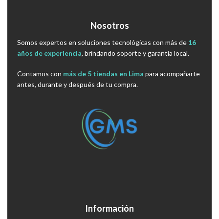
Nosotros
Somos expertos en soluciones tecnológicas con más de
16
años de experiencia
, brindando soporte y garantía local.
Contamos con
más de 5 tiendas en Lima
para acompañarte
antes, durante y después de tu compra.
Información