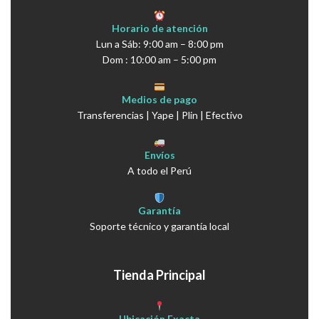
Horario de atención
Lun a Sáb: 9:00 am – 8:00 pm
Dom : 10:00 am – 5:00 pm
Medios de pago
Transferencias | Yape | Plin | Efectivo
Envíos
A todo el Perú
Garantía
Soporte técnico y garantía local
Tienda Principal
Ubicación Exacta