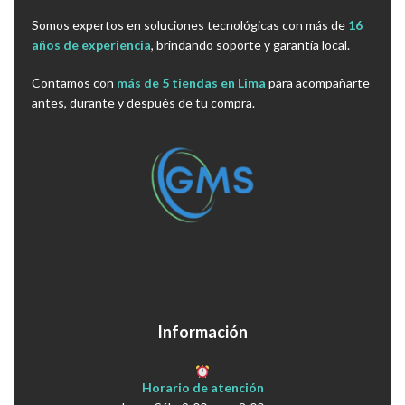
Somos expertos en soluciones tecnológicas con más de
16
años de experiencia
, brindando soporte y garantía local.
Contamos con
más de 5 tiendas en Lima
para acompañarte
antes, durante y después de tu compra.
Información
Horario de atención