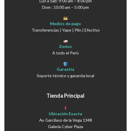
Lun a Sáb: 9:00 am – 8:00 pm
Dom : 10:00 am – 5:00 pm
Medios de pago
Transferencias | Yape | Plin | Efectivo
Envíos
A todo el Perú
Garantía
Soporte técnico y garantía local
Tienda Principal
Ubicación Exacta
Av. Garcilaso de la Vega 1348
Galería Cyber Plaza