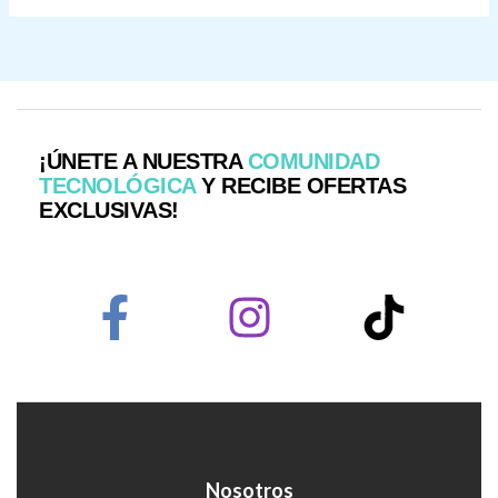
¡ÚNETE A NUESTRA
COMUNIDAD
TECNOLÓGICA
Y RECIBE OFERTAS
EXCLUSIVAS!
Nosotros