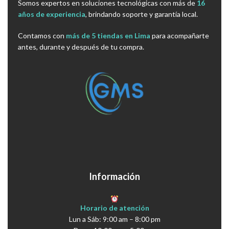
Somos expertos en soluciones tecnológicas con más de
16
años de experiencia
, brindando soporte y garantía local.
Contamos con
más de 5 tiendas en Lima
para acompañarte
antes, durante y después de tu compra.
Información
Horario de atención
Lun a Sáb: 9:00 am – 8:00 pm