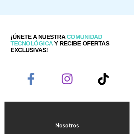
¡ÚNETE A NUESTRA
COMUNIDAD
TECNOLÓGICA
Y RECIBE OFERTAS
EXCLUSIVAS!
Nosotros