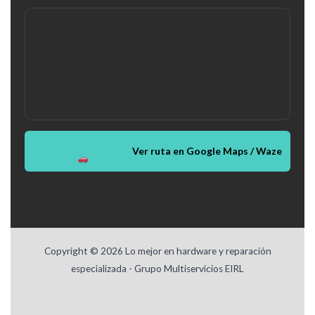
Ver ruta en Google Maps / Waze
Copyright © 2026 Lo mejor en hardware y reparación
especializada - Grupo Multiservicios EIRL