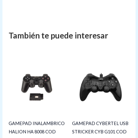
GAMEPAD INALAMBRICO
GAMEPAD CYBERTEL USB
HALION HA 8008 COD
STRICKER CYB G101 COD