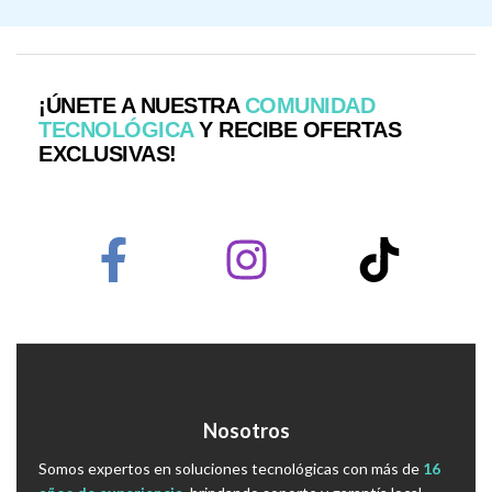
¡ÚNETE A NUESTRA
COMUNIDAD
TECNOLÓGICA
Y RECIBE OFERTAS
EXCLUSIVAS!
Nosotros
Somos expertos en soluciones tecnológicas con más de
16