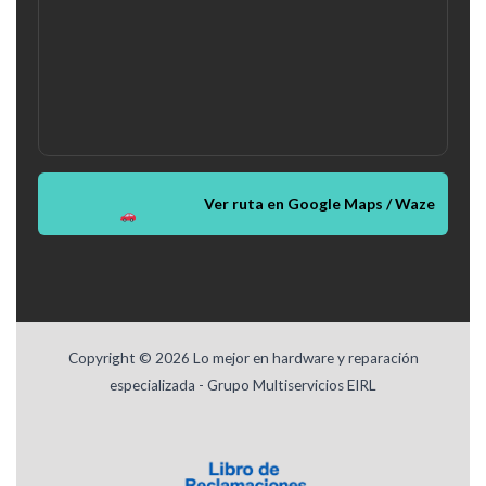
Ver ruta en Google Maps / Waze
Copyright © 2026 Lo mejor en hardware y reparación
especializada - Grupo Multiservicios EIRL