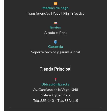
Medios de pago
Transferencias | Yape | Plin | Efectivo
Envíos
A todo el Perú
Garantía
Soporte técnico y garantía local
Tienda Principal
Ubicación Exacta
Av. Garcilaso de la Vega 1348
Galería Cyber Plaza
Tda. SSB-140 – Tda. SSB-115