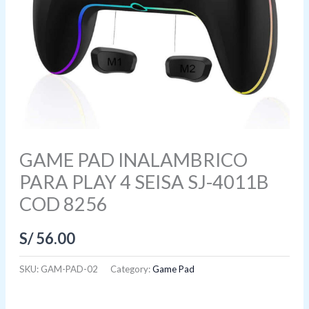
GAME PAD INALAMBRICO
PARA PLAY 4 SEISA SJ-4011B
COD 8256
S/
56.00
SKU:
GAM-PAD-02
Category:
Game Pad