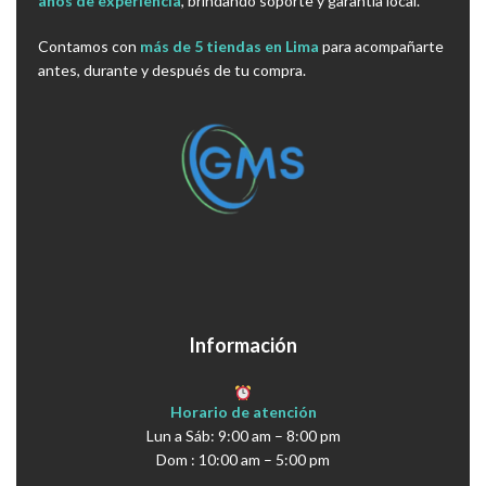
años de experiencia
, brindando soporte y garantía local.
Contamos con
más de 5 tiendas en Lima
para acompañarte
antes, durante y después de tu compra.
Información
Horario de atención
Lun a Sáb: 9:00 am – 8:00 pm
Dom : 10:00 am – 5:00 pm