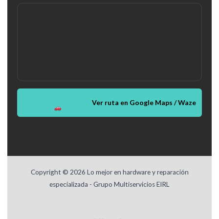
Ver ruta en Google Maps / Waze
Copyright © 2026 Lo mejor en hardware y reparación
especializada - Grupo Multiservicios EIRL