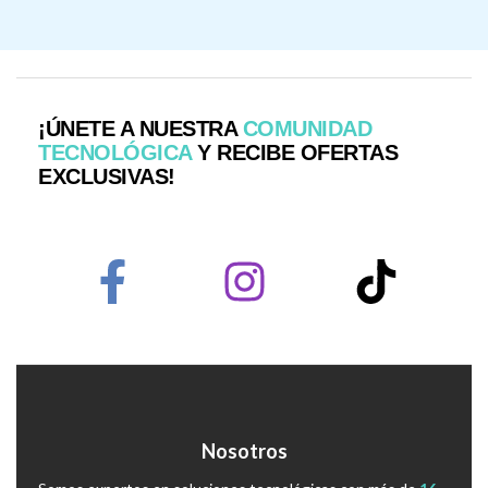
¡ÚNETE A NUESTRA
COMUNIDAD
TECNOLÓGICA
Y RECIBE OFERTAS
EXCLUSIVAS!
Nosotros