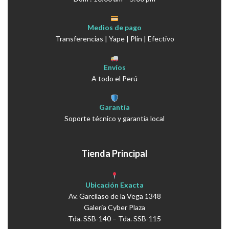
Medios de pago
Transferencias | Yape | Plin | Efectivo
Envíos
A todo el Perú
Garantía
Soporte técnico y garantía local
Tienda Principal
Ubicación Exacta
Av. Garcilaso de la Vega 1348
Galería Cyber Plaza
Tda. SSB-140 – Tda. SSB-115