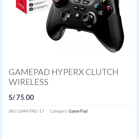
GAMEPAD HYPERX CLUTCH
WIRELESS
S/
75.00
SKU:
GAM-PAD-17
Category:
Game Pad