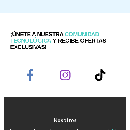
¡ÚNETE A NUESTRA
COMUNIDAD
TECNOLÓGICA
Y RECIBE OFERTAS
EXCLUSIVAS!
Nosotros