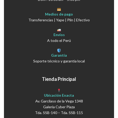
Medios de pago
Transferencias | Yape | Plin | Efectivo
Envíos
A todo el Perú
Garantía
Soporte técnico y garantía local
Tienda Principal
Ubicación Exacta
Av. Garcilaso de la Vega 1348
Galería Cyber Plaza
Tda. SSB-140 – Tda. SSB-115