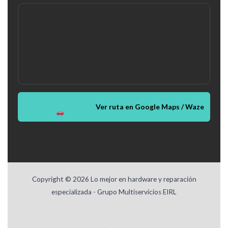
Ver ruta en Google Maps / Waze
Copyright © 2026 Lo mejor en hardware y reparación
especializada - Grupo Multiservicios EIRL