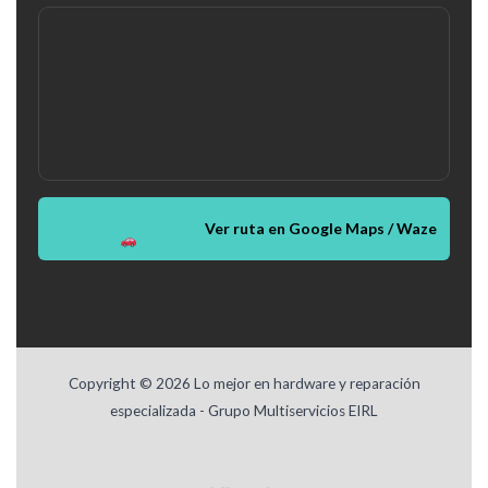
Ver ruta en Google Maps / Waze
Copyright © 2026 Lo mejor en hardware y reparación
especializada - Grupo Multiservicios EIRL