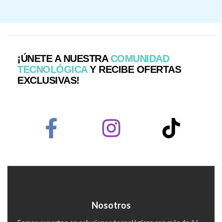
¡ÚNETE A NUESTRA
COMUNIDAD
TECNOLÓGICA
Y RECIBE OFERTAS
EXCLUSIVAS!
Nosotros