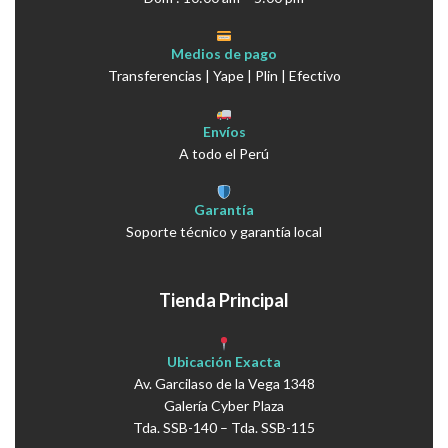
Medios de pago
Transferencias | Yape | Plin | Efectivo
Envíos
A todo el Perú
Garantía
Soporte técnico y garantía local
Tienda Principal
Ubicación Exacta
Av. Garcilaso de la Vega 1348
Galería Cyber Plaza
Tda. SSB-140 – Tda. SSB-115