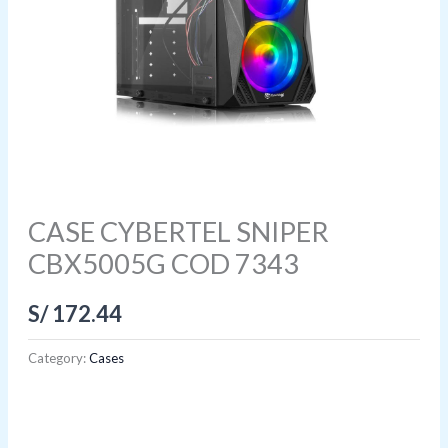
CASE CYBERTEL SNIPER
CBX5005G COD 7343
S/
172.44
Category:
Cases