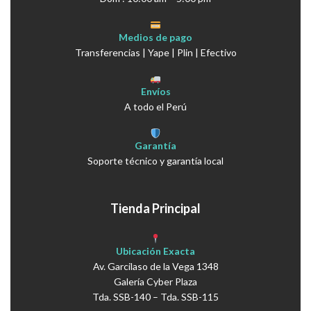
Medios de pago
Transferencias | Yape | Plin | Efectivo
Envíos
A todo el Perú
Garantía
Soporte técnico y garantía local
Tienda Principal
Ubicación Exacta
Av. Garcilaso de la Vega 1348
Galería Cyber Plaza
Tda. SSB-140 – Tda. SSB-115