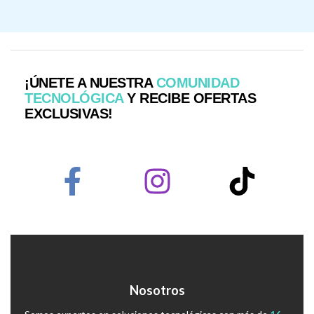
¡ÚNETE A NUESTRA
COMUNIDAD
TECNOLÓGICA
Y RECIBE OFERTAS
EXCLUSIVAS!
Nosotros