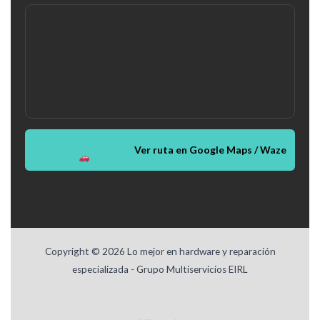
Ver ruta en Google Maps / Waze
Copyright © 2026 Lo mejor en hardware y reparación
especializada - Grupo Multiservicios EIRL