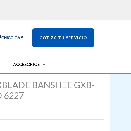
COTIZA TU SERVICIO
ÉCNICO GMS
ACCESORIOS
XBLADE BANSHEE GXB-
 6227