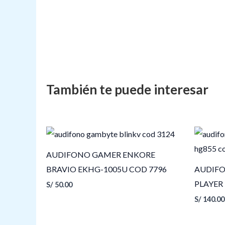
AUDIFONO GAMER ENKORE
BRAVIO EKHG-1005U COD 7796
AUDIFO
PLAYER
S/
50.00
S/
140.00