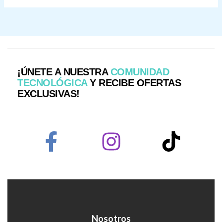
¡ÚNETE A NUESTRA
COMUNIDAD
TECNOLÓGICA
Y RECIBE OFERTAS
EXCLUSIVAS!
Nosotros