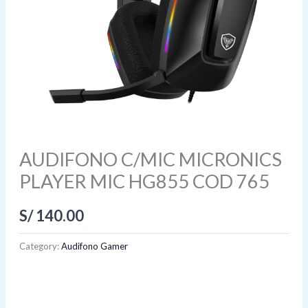
AUDIFONO C/MIC MICRONICS
PLAYER MIC HG855 COD 765
S/
140.00
Category:
Audifono Gamer