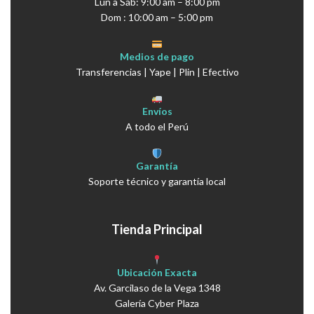
Lun a Sáb: 9:00 am – 8:00 pm
Dom : 10:00 am – 5:00 pm
Medios de pago
Transferencias | Yape | Plin | Efectivo
Envíos
A todo el Perú
Garantía
Soporte técnico y garantía local
Tienda Principal
Ubicación Exacta
Av. Garcilaso de la Vega 1348
Galería Cyber Plaza