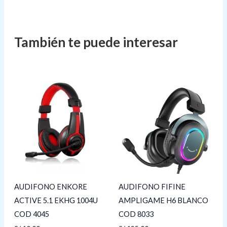
AUDIFONO ENKORE
AUDIFONO FIFINE
ACTIVE 5.1 EKHG 1004U
AMPLIGAME H6 BLANCO
COD 4045
COD 8033