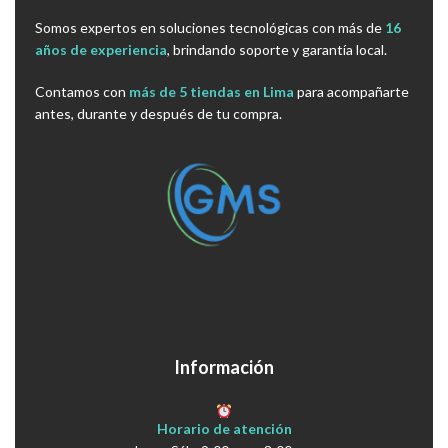
Somos expertos en soluciones tecnológicas con más de
16
años de experiencia
, brindando soporte y garantía local.
Contamos con
más de 5 tiendas en Lima
para acompañarte
antes, durante y después de tu compra.
Información
Horario de atención