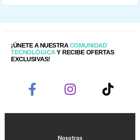
¡ÚNETE A NUESTRA
COMUNIDAD
TECNOLÓGICA
Y RECIBE OFERTAS
EXCLUSIVAS!
Nosotros