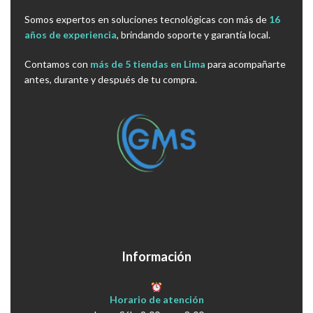
Somos expertos en soluciones tecnológicas con más de
16
años de experiencia
, brindando soporte y garantía local.
Contamos con
más de 5 tiendas en Lima
para acompañarte
antes, durante y después de tu compra.
Información
Horario de atención