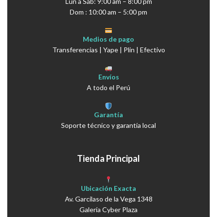
Lun a Sáb: 9:00 am – 8:00 pm
Dom : 10:00 am – 5:00 pm
Medios de pago
Transferencias | Yape | Plin | Efectivo
Envíos
A todo el Perú
Garantía
Soporte técnico y garantía local
Tienda Principal
Ubicación Exacta
Av. Garcilaso de la Vega 1348
Galería Cyber Plaza