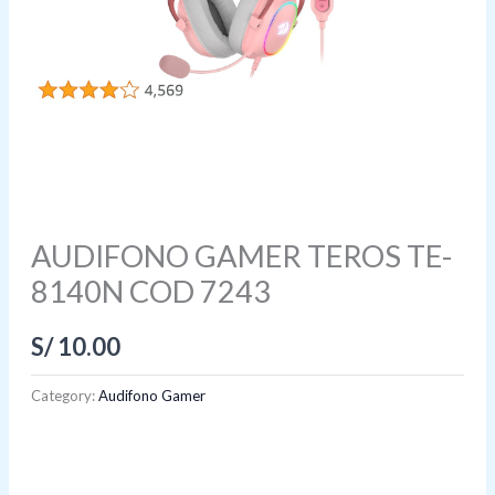
AUDIFONO GAMER TEROS TE-
8140N COD 7243
S/
10.00
Category:
Audifono Gamer