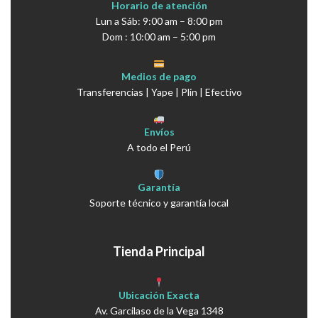
Horario de atención
Lun a Sáb: 9:00 am – 8:00 pm
Dom : 10:00 am – 5:00 pm
Medios de pago
Transferencias | Yape | Plin | Efectivo
Envíos
A todo el Perú
Garantía
Soporte técnico y garantía local
Tienda Principal
Ubicación Exacta
Av. Garcilaso de la Vega 1348