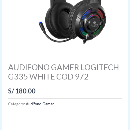
AUDIFONO GAMER LOGITECH
G335 WHITE COD 972
S/
180.00
Category:
Audifono Gamer