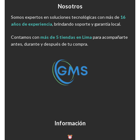
Nosotros
Somos expertos en soluciones tecnológicas con más de
16
años de experiencia
, brindando soporte y garantía local.
Contamos con
más de 5 tiendas en Lima
para acompañarte
antes, durante y después de tu compra.
Información