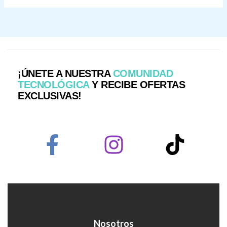
¡ÚNETE A NUESTRA
COMUNIDAD
TECNOLÓGICA
Y RECIBE OFERTAS
EXCLUSIVAS!
Nosotros