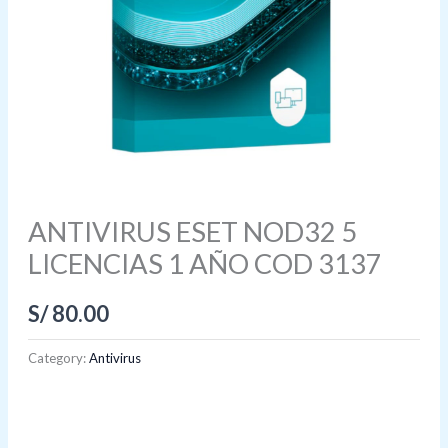
ANTIVIRUS ESET NOD32 5
LICENCIAS 1 AÑO COD 3137
S/
80.00
Category:
Antivirus