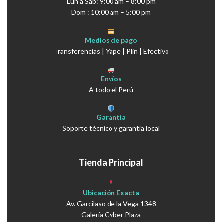
Lun a Sáb: 9:00 am – 8:00 pm
Dom : 10:00 am – 5:00 pm
Medios de pago
Transferencias | Yape | Plin | Efectivo
Envíos
A todo el Perú
Garantía
Soporte técnico y garantía local
Tienda Principal
Ubicación Exacta
Av. Garcilaso de la Vega 1348
Galería Cyber Plaza