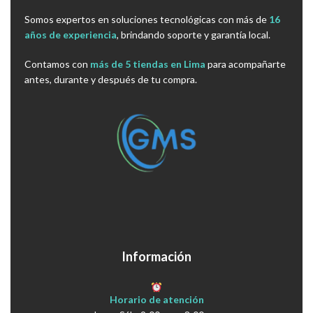
Somos expertos en soluciones tecnológicas con más de
16
años de experiencia
, brindando soporte y garantía local.
Contamos con
más de 5 tiendas en Lima
para acompañarte
antes, durante y después de tu compra.
Información
Horario de atención