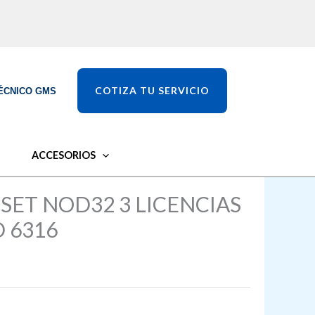
COTIZA TU SERVICIO
ÉCNICO GMS
ACCESORIOS
ESET NOD32 3 LICENCIAS
D 6316