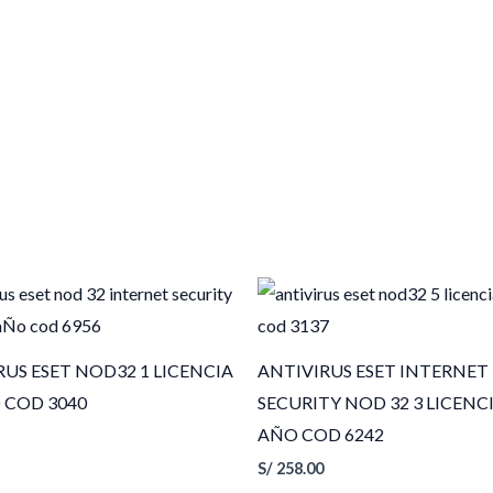
RUS ESET NOD32 1 LICENCIA
ANTIVIRUS ESET INTERNET
O COD 3040
SECURITY NOD 32 3 LICENCI
AÑO COD 6242
S/
258.00