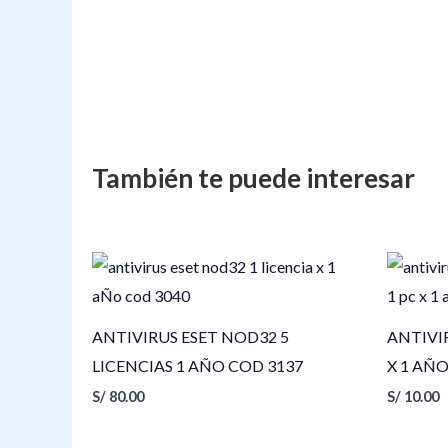
ANTIVIRUS ESET NOD32 5
ANTIVI
LICENCIAS 1 AÑO COD 3137
X 1 AÑ
S/
80.00
S/
10.00