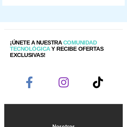
¡ÚNETE A NUESTRA
COMUNIDAD
TECNOLÓGICA
Y RECIBE OFERTAS
EXCLUSIVAS!
Nosotros