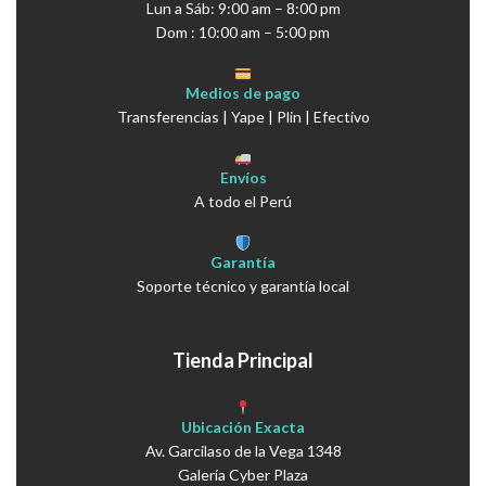
Lun a Sáb: 9:00 am – 8:00 pm
Dom : 10:00 am – 5:00 pm
Medios de pago
Transferencias | Yape | Plin | Efectivo
Envíos
A todo el Perú
Garantía
Soporte técnico y garantía local
Tienda Principal
Ubicación Exacta
Av. Garcilaso de la Vega 1348
Galería Cyber Plaza