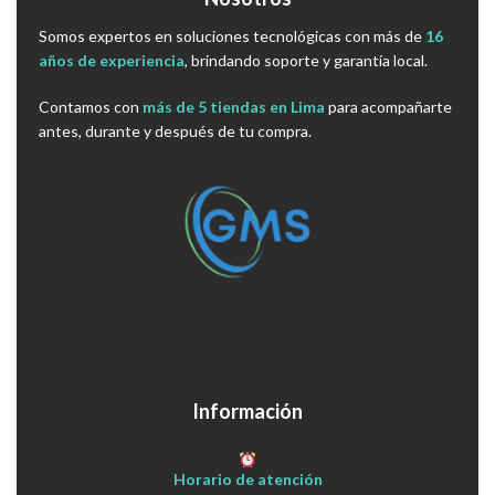
Somos expertos en soluciones tecnológicas con más de
16
años de experiencia
, brindando soporte y garantía local.
Contamos con
más de 5 tiendas en Lima
para acompañarte
antes, durante y después de tu compra.
Información
Horario de atención