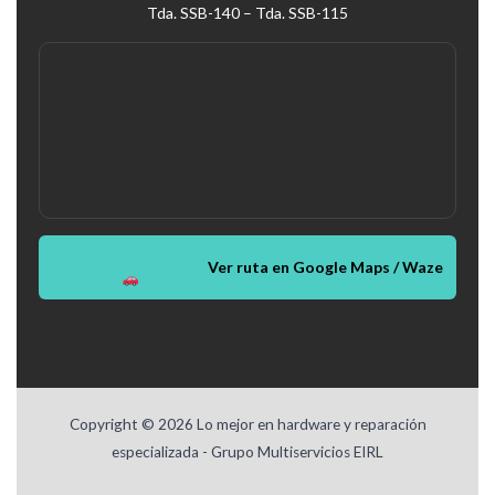
Tda. SSB-140 – Tda. SSB-115
Ver ruta en Google Maps / Waze
Copyright © 2026 Lo mejor en hardware y reparación
especializada - Grupo Multiservicios EIRL