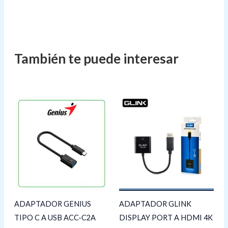
ADAPTADOR GENIUS
ADAPTADOR GLINK
TIPO C A USB ACC-C2A
DISPLAY PORT A HDMI 4K