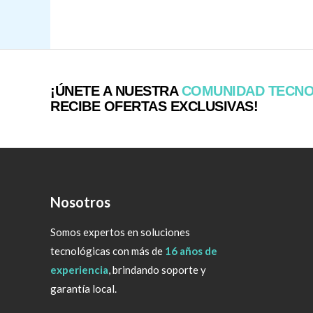
¡ÚNETE A NUESTRA
COMUNIDAD TECN
RECIBE OFERTAS EXCLUSIVAS!
Nosotros
Somos expertos en soluciones
tecnológicas con más de
16 años de
experiencia
, brindando soporte y
garantía local.