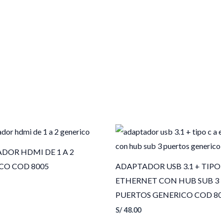
DOR HDMI DE 1 A 2
CO COD 8005
ADAPTADOR USB 3.1 + TIPO
ETHERNET CON HUB SUB 3
PUERTOS GENERICO COD 8
S/
48.00