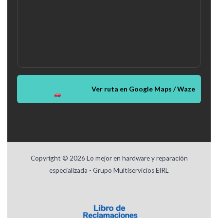
Ver ruta en Google Maps / Waze
Copyright © 2026 Lo mejor en hardware y reparación
especializada - Grupo Multiservicios EIRL