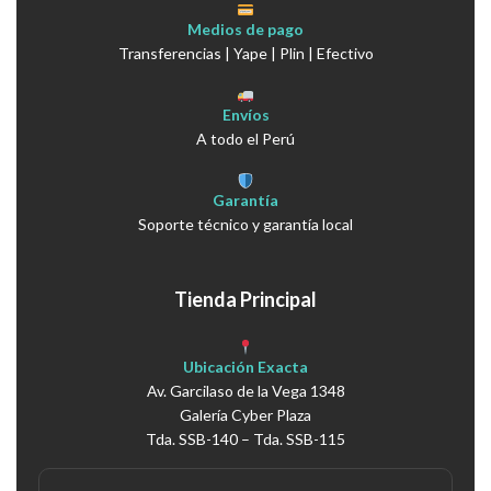
Medios de pago
Transferencias | Yape | Plin | Efectivo
Envíos
A todo el Perú
Garantía
Soporte técnico y garantía local
Tienda Principal
Ubicación Exacta
Av. Garcilaso de la Vega 1348
Galería Cyber Plaza
Tda. SSB-140 – Tda. SSB-115