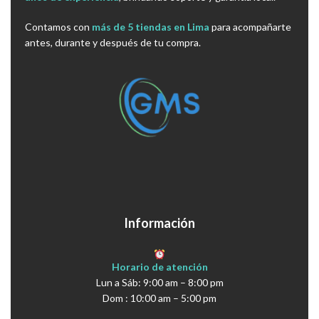
Contamos con
más de 5 tiendas en Lima
para acompañarte
antes, durante y después de tu compra.
Información
Horario de atención
Lun a Sáb: 9:00 am – 8:00 pm
Dom : 10:00 am – 5:00 pm