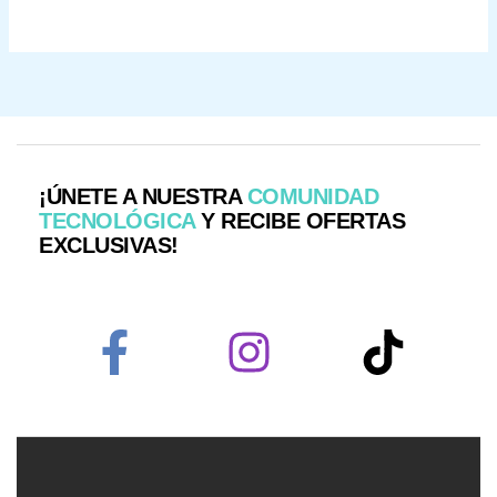
¡ÚNETE A NUESTRA
COMUNIDAD
TECNOLÓGICA
Y RECIBE OFERTAS
EXCLUSIVAS!