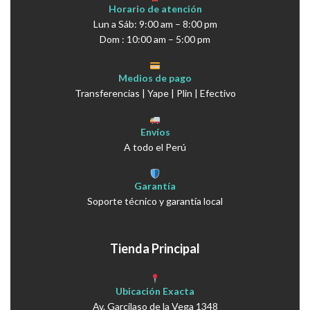
Horario de atención
Lun a Sáb: 9:00 am – 8:00 pm
Dom : 10:00 am – 5:00 pm
Medios de pago
Transferencias | Yape | Plin | Efectivo
Envíos
A todo el Perú
Garantía
Soporte técnico y garantía local
Tienda Principal
Ubicación Exacta
Av. Garcilaso de la Vega 1348