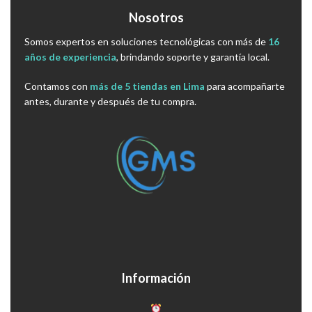
Nosotros
Somos expertos en soluciones tecnológicas con más de
16
años de experiencia
, brindando soporte y garantía local.
Contamos con
más de 5 tiendas en Lima
para acompañarte
antes, durante y después de tu compra.
Información