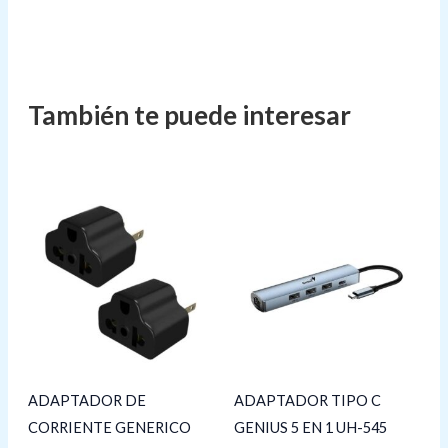
ADAPTADOR DE
ADAPTADOR TIPO C
CORRIENTE GENERICO
GENIUS 5 EN 1 UH-545