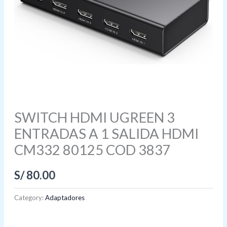
SWITCH HDMI UGREEN 3
ENTRADAS A 1 SALIDA HDMI
CM332 80125 COD 3837
S/
80.00
Category:
Adaptadores