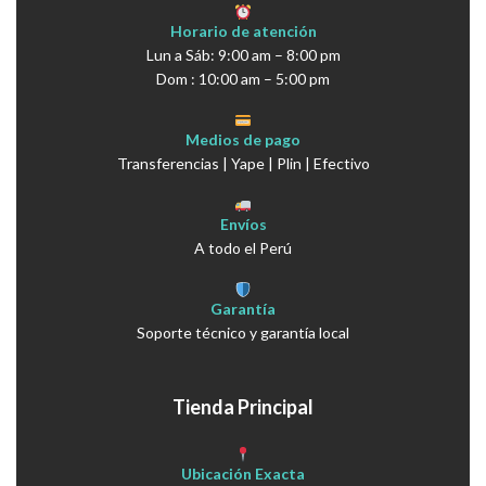
Horario de atención
Lun a Sáb: 9:00 am – 8:00 pm
Dom : 10:00 am – 5:00 pm
Medios de pago
Transferencias | Yape | Plin | Efectivo
Envíos
A todo el Perú
Garantía
Soporte técnico y garantía local
Tienda Principal
Ubicación Exacta