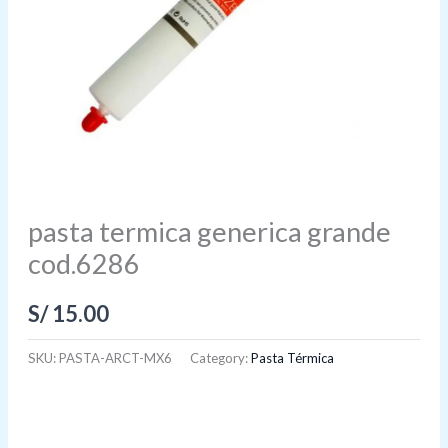
pasta termica generica grande
cod.6286
S/
15.00
SKU:
PASTA-ARCT-MX6
Category:
Pasta Térmica