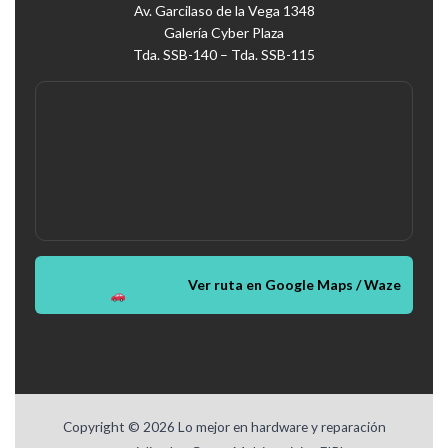
Av. Garcilaso de la Vega 1348
Galería Cyber Plaza
Tda. SSB-140 – Tda. SSB-115
Ver ruta en Google Maps / Waze
Copyright © 2026 Lo mejor en hardware y reparación