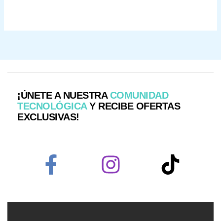
¡ÚNETE A NUESTRA
COMUNIDAD
TECNOLÓGICA
Y RECIBE OFERTAS
EXCLUSIVAS!