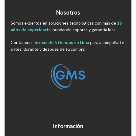
Nosotros
Somos expertos en soluciones tecnológicas con más de
16
años de experiencia
, brindando soporte y garantía local.
Contamos con
más de 5 tiendas en Lima
para acompañarte
antes, durante y después de tu compra.
Información