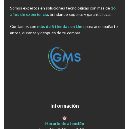
Somos expertos en soluciones tecnológicas con más de
16
años de experiencia
, brindando soporte y garantía local.
Contamos con
más de 5 tiendas en Lima
para acompañarte
antes, durante y después de tu compra.
Información
Horario de atención