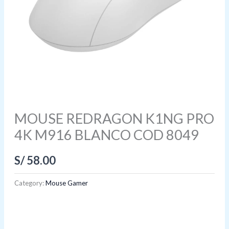
MOUSE REDRAGON K1NG PRO
4K M916 BLANCO COD 8049
S/
58.00
Category:
Mouse Gamer