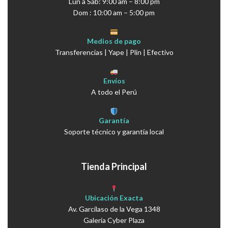
Lun a Sáb: 9:00 am – 8:00 pm
Dom : 10:00 am – 5:00 pm
Medios de pago
Transferencias | Yape | Plin | Efectivo
Envíos
A todo el Perú
Garantía
Soporte técnico y garantía local
Tienda Principal
Ubicación Exacta
Av. Garcilaso de la Vega 1348
Galería Cyber Plaza