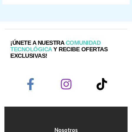
¡ÚNETE A NUESTRA
COMUNIDAD
TECNOLÓGICA
Y RECIBE OFERTAS
EXCLUSIVAS!
Nosotros