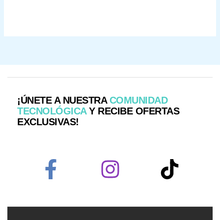
¡ÚNETE A NUESTRA
COMUNIDAD
TECNOLÓGICA
Y RECIBE OFERTAS
EXCLUSIVAS!