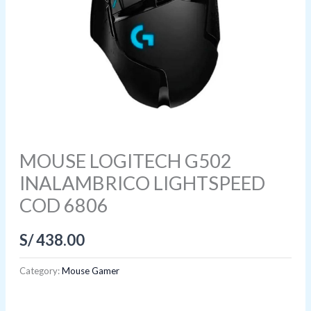
MOUSE LOGITECH G502
INALAMBRICO LIGHTSPEED
COD 6806
S/
438.00
Category:
Mouse Gamer