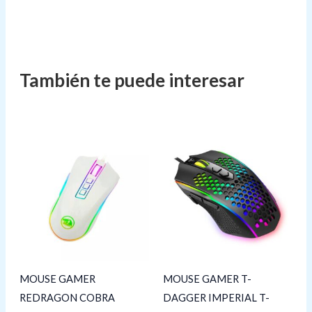
MOUSE GAMER
MOUSE GAMER T-
REDRAGON COBRA
DAGGER IMPERIAL T-