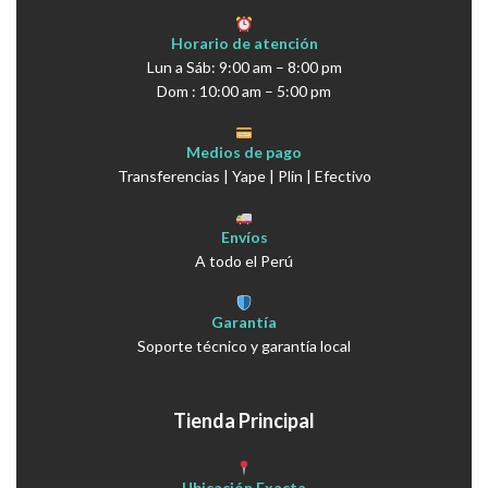
Horario de atención
Lun a Sáb: 9:00 am – 8:00 pm
Dom : 10:00 am – 5:00 pm
Medios de pago
Transferencias | Yape | Plin | Efectivo
Envíos
A todo el Perú
Garantía
Soporte técnico y garantía local
Tienda Principal
Ubicación Exacta