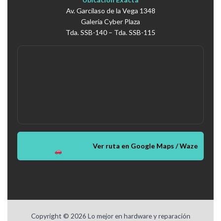
Av. Garcilaso de la Vega 1348
Galería Cyber Plaza
Tda. SSB-140 – Tda. SSB-115
Ver ruta en Google Maps / Waze
Copyright © 2026 Lo mejor en hardware y reparación