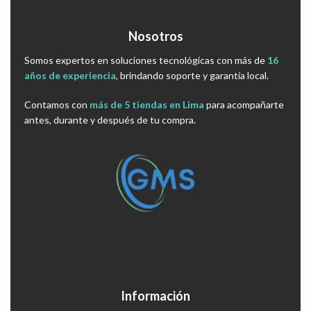
Nosotros
Somos expertos en soluciones tecnológicas con más de
16
años de experiencia
, brindando soporte y garantía local.
Contamos con
más de 5 tiendas en Lima
para acompañarte
antes, durante y después de tu compra.
Información