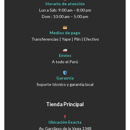
Horario de atención
Lun a Sáb: 9:00 am – 8:00 pm
Dom : 10:00 am – 5:00 pm
Medios de pago
Transferencias | Yape | Plin | Efectivo
Envíos
A todo el Perú
Garantía
Soporte técnico y garantía local
Tienda Principal
Ubicación Exacta
Av. Garcilaso de la Vega 1348