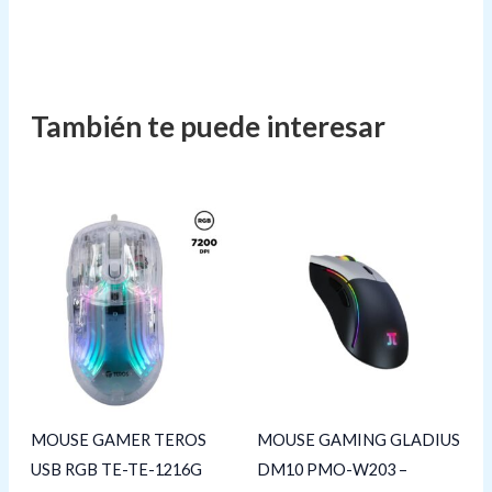
MOUSE GAMER TEROS
MOUSE GAMING GLADIUS
USB RGB TE-TE-1216G
DM10 PMO-W203 –