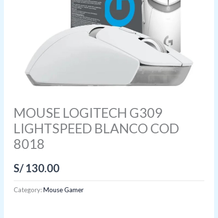
MOUSE LOGITECH G309
LIGHTSPEED BLANCO COD
8018
S/
130.00
Category:
Mouse Gamer