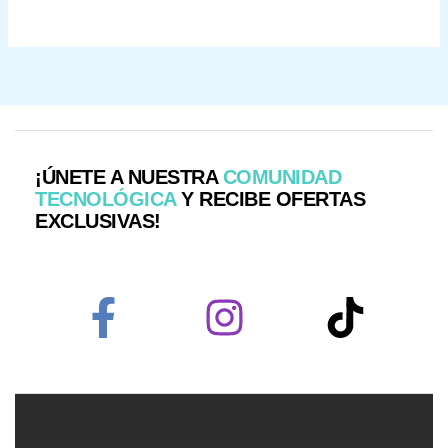
¡ÚNETE A NUESTRA
COMUNIDAD
TECNOLÓGICA
Y RECIBE OFERTAS
EXCLUSIVAS!