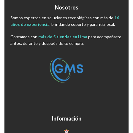
Nosotros
Somos expertos en soluciones tecnológicas con más de
16
años de experiencia
, brindando soporte y garantía local.
Contamos con
más de 5 tiendas en Lima
para acompañarte
antes, durante y después de tu compra.
Información