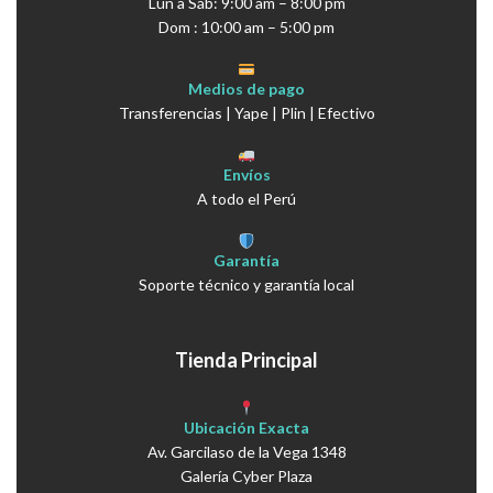
Lun a Sáb: 9:00 am – 8:00 pm
Dom : 10:00 am – 5:00 pm
Medios de pago
Transferencias | Yape | Plin | Efectivo
Envíos
A todo el Perú
Garantía
Soporte técnico y garantía local
Tienda Principal
Ubicación Exacta
Av. Garcilaso de la Vega 1348
Galería Cyber Plaza