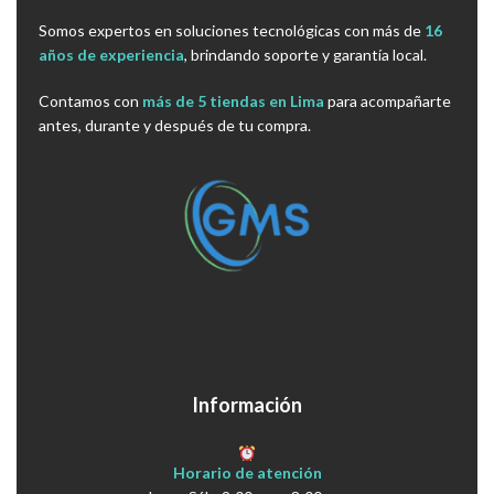
Somos expertos en soluciones tecnológicas con más de
16
años de experiencia
, brindando soporte y garantía local.
Contamos con
más de 5 tiendas en Lima
para acompañarte
antes, durante y después de tu compra.
Información
Horario de atención