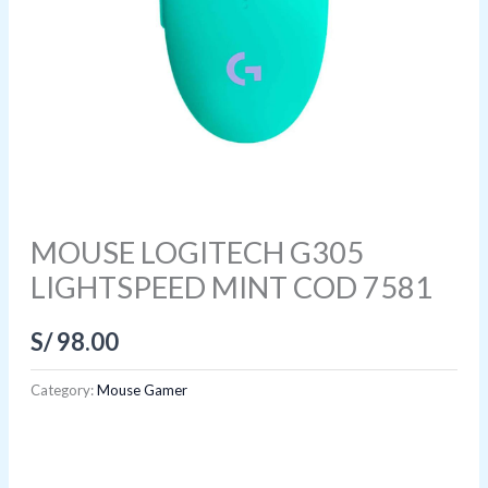
MOUSE LOGITECH G305
LIGHTSPEED MINT COD 7581
S/
98.00
Category:
Mouse Gamer