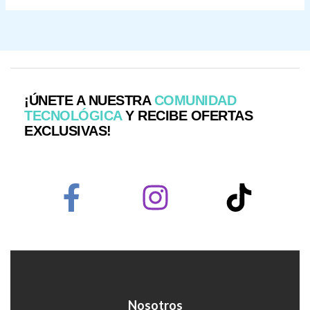
¡ÚNETE A NUESTRA
COMUNIDAD
TECNOLÓGICA
Y RECIBE OFERTAS
EXCLUSIVAS!
Nosotros