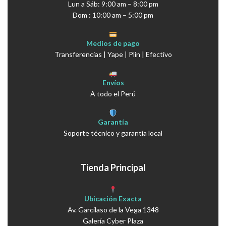
Lun a Sáb: 9:00 am – 8:00 pm
Dom : 10:00 am – 5:00 pm
Medios de pago
Transferencias | Yape | Plin | Efectivo
Envíos
A todo el Perú
Garantía
Soporte técnico y garantía local
Tienda Principal
Ubicación Exacta
Av. Garcilaso de la Vega 1348
Galería Cyber Plaza