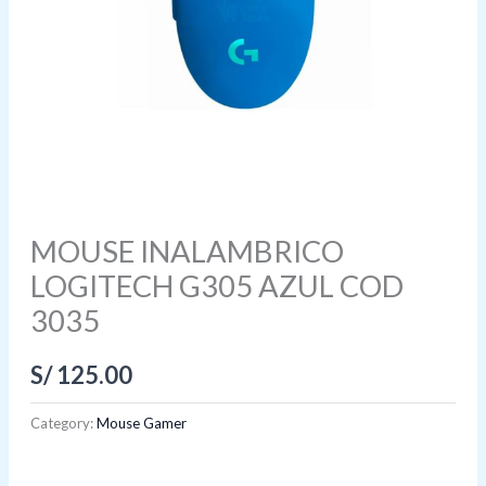
MOUSE INALAMBRICO
LOGITECH G305 AZUL COD
3035
S/
125.00
Category:
Mouse Gamer