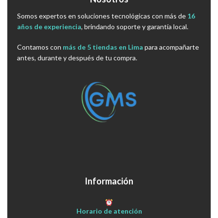
Somos expertos en soluciones tecnológicas con más de
16
años de experiencia
, brindando soporte y garantía local.
Contamos con
más de 5 tiendas en Lima
para acompañarte
antes, durante y después de tu compra.
Información
Horario de atención