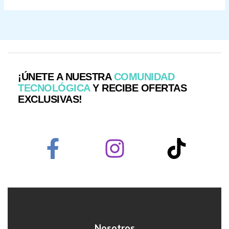
¡ÚNETE A NUESTRA
COMUNIDAD
TECNOLÓGICA
Y RECIBE OFERTAS
EXCLUSIVAS!
Nosotros