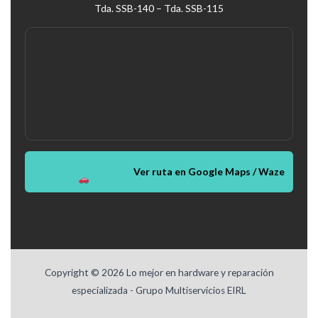
Tda. SSB-140 – Tda. SSB-115
Ver ruta en Google Maps / Waze
Copyright © 2026 Lo mejor en hardware y reparación
especializada - Grupo Multiservicios EIRL