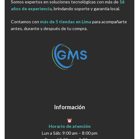
Somos expertos en soluciones tecnológicas con más de
16
años de experiencia
, brindando soporte y garantía local.
Contamos con
más de 5 tiendas en Lima
para acompañarte
antes, durante y después de tu compra.
Información
Horario de atención
Lun a Sáb: 9:00 am – 8:00 pm