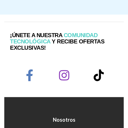
¡ÚNETE A NUESTRA
COMUNIDAD
TECNOLÓGICA
Y RECIBE OFERTAS
EXCLUSIVAS!
Nosotros