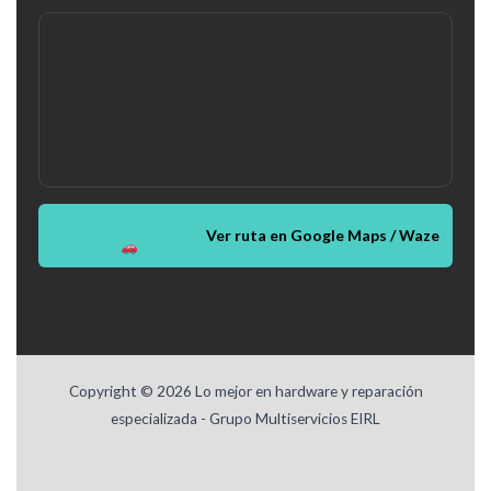
Ver ruta en Google Maps / Waze
Copyright © 2026 Lo mejor en hardware y reparación
especializada - Grupo Multiservicios EIRL