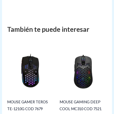
MOUSE GAMER TEROS
MOUSE GAMING DEEP
TE-1210G COD 7679
COOL MC310 COD 7521